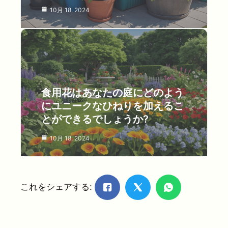
10月 18, 2024
食用花はあなたの庭にどのよう
にユニークなひねりを加えるこ
とができるでしょうか?
10月 18, 2024
これをシェアする: