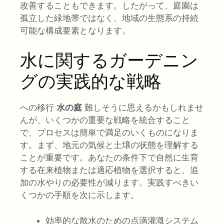
改善することもできます。したがって、庭園は
孤立した緑地帯ではなく、地域の生態系の持続
可能な構成要素となります。
水に関するガーデニン
グの実践的な戦略
への移行
水の庭
難しそうに思えるかもしれませ
んが、いくつかの重要な戦略を統合すること
で、プロセスは簡単で満足のいくものになりま
す。まず、地元の気候と土壌の状態を理解する
ことが重要です。あなたの条件下で自然に生育
する在来植物または適応植物を選択すると、追
加の水やりの必要性が減ります。実践すべきい
くつかの手順を次に示します。
効率的な散水のための点滴灌漑システム