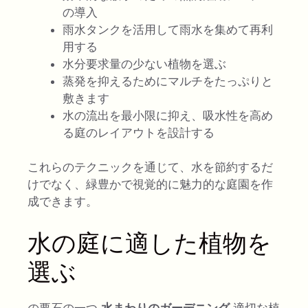
の導入
雨水タンクを活用して雨水を集めて再利
用する
水分要求量の少ない植物を選ぶ
蒸発を抑えるためにマルチをたっぷりと
敷きます
水の流出を最小限に抑え、吸水性を高め
る庭のレイアウトを設計する
これらのテクニックを通じて、水を節約するだ
けでなく、緑豊かで視覚的に魅力的な庭園を作
成できます。
水の庭に適した植物を
選ぶ
の要石の一つ
水まわりのガーデニング
適切な植