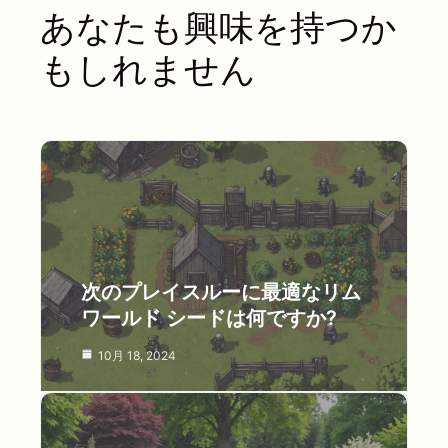
あなたも興味を持つか
もしれません
次のプレイスルーに最適なリム
ワールド シードは何ですか?
10月 18, 2024