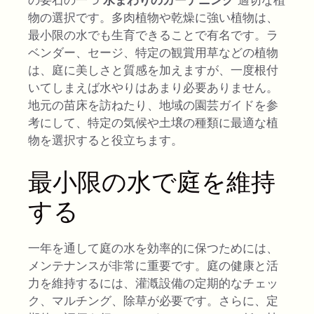
物の選択です。多肉植物や乾燥に強い植物は、
最小限の水でも生育できることで有名です。ラ
ベンダー、セージ、特定の観賞用草などの植物
は、庭に美しさと質感を加えますが、一度根付
いてしまえば水やりはあまり必要ありません。
地元の苗床を訪ねたり、地域の園芸ガイドを参
考にして、特定の気候や土壌の種類に最適な植
物を選択すると役立ちます。
最小限の水で庭を維持
する
一年を通して庭の水を効率的に保つためには、
メンテナンスが非常に重要です。庭の健康と活
力を維持するには、灌漑設備の定期的なチェッ
ク、マルチング、除草が必要です。さらに、定