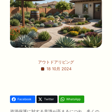
アウトドアリビング
18 10月 2024
Facebook
Twitter
WhatsApp
資源保護に対する意識が高まるにつれ、多くの