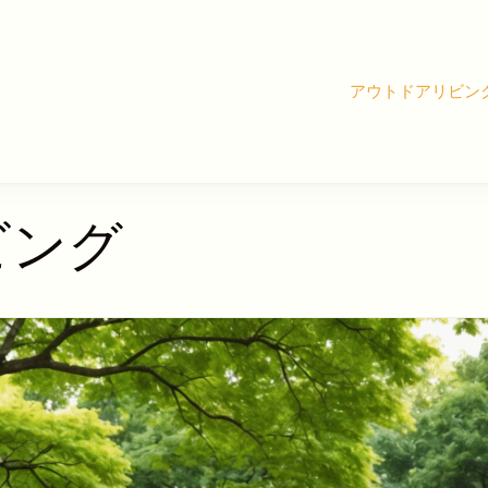
アウトドアリビン
ビング