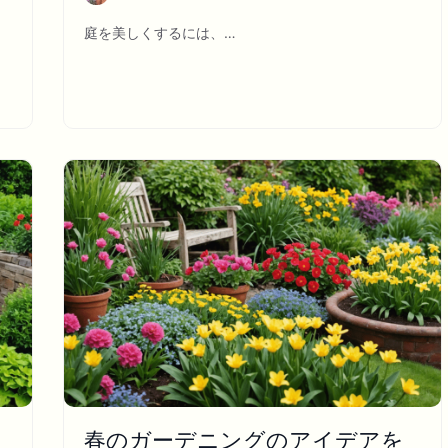
庭を美しくするには、…
春のガーデニングのアイデアを