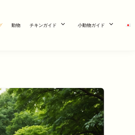
グ
動物
チキンガイド
小動物ガイド