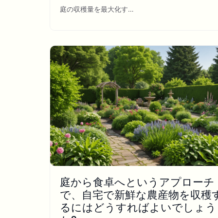
庭の収穫量を最大化す…
庭から食卓へというアプローチ
で、自宅で新鮮な農産物を収穫
るにはどうすればよいでしょう