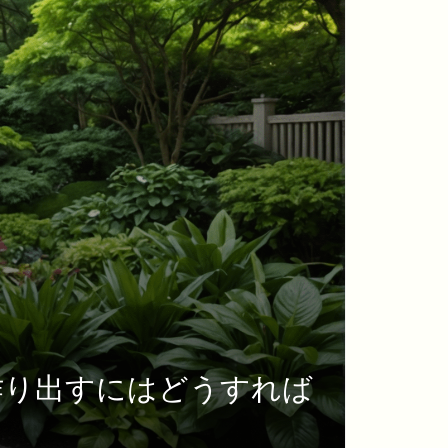
作り出すにはどうすれば