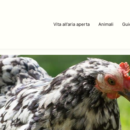
Vita all’aria aperta
Animali
Guid