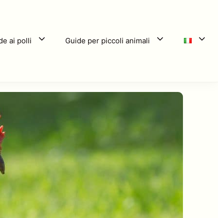
e ai polli
Guide per piccoli animali