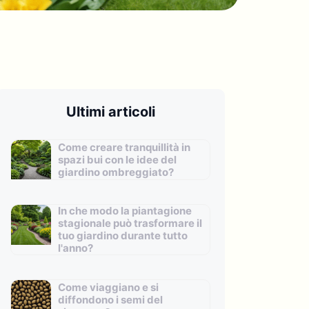
Ultimi articoli
Come creare tranquillità in
spazi bui con le idee del
giardino ombreggiato?
In che modo la piantagione
stagionale può trasformare il
tuo giardino durante tutto
l'anno?
Come viaggiano e si
diffondono i semi del