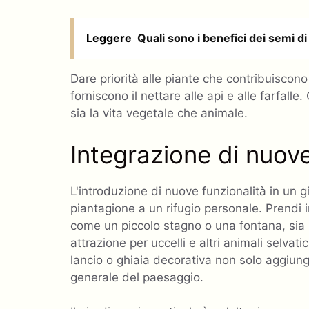
Leggere
Quali sono i benefici dei semi 
Dare priorità alle piante che contribuiscon
forniscono il nettare alle api e alle farfal
sia la vita vegetale che animale.
Integrazione di nuove
L'introduzione di nuove funzionalità in un 
piantagione a un rifugio personale. Prendi 
come un piccolo stagno o una fontana, sia p
attrazione per uccelli e altri animali selvatic
lancio o ghiaia decorativa non solo aggiung
generale del paesaggio.