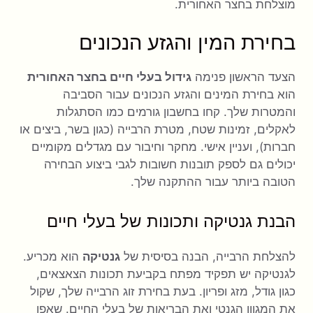
מוצלחת בחצר האחורית.
בחירת המין והגזע הנכונים
הצעד הראשון פנימה
גידול בעלי חיים בחצר האחורית
הוא בחירת המינים והגזע הנכונים עבור הסביבה
והמטרות שלך. קחו בחשבון גורמים כמו הסתגלות
לאקלים, זמינות שטח, מטרת הרבייה (כגון בשר, ביצים או
חברות), ועניין אישי. מחקר וחיבור עם מגדלים מקומיים
יכולים גם לספק תובנות חשובות לגבי ביצוע הבחירה
הטובה ביותר עבור ההתקנה שלך.
הבנת גנטיקה ותכונות של בעלי חיים
להצלחת הרבייה, הבנה בסיסית של
גנטיקה
הוא מכריע.
לגנטיקה יש תפקיד מפתח בקביעת תכונות הצאצאים,
כגון גודל, מזג ופריון. בעת בחירת זוג הרבייה שלך, שקול
את המגוון הגנטי ואת הבריאות של בעלי החיים. שאפו