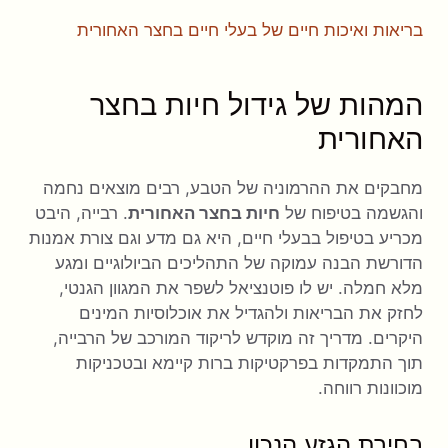
בריאות ואיכות חיים של בעלי חיים בחצר האחורית
המהות של גידול חיות בחצר
האחורית
מחבקים את ההרמוניה של הטבע, רבים מוצאים נחמה
והגשמה בטיפוח של
חיות בחצר האחורית
. רבייה, היבט
מכריע בטיפול בבעלי חיים, היא גם מדע וגם צורת אמנות
הדורשת הבנה עמוקה של התהליכים הביולוגיים ומגע
מלא חמלה. יש לו פוטנציאל לשפר את המגוון הגנטי,
לחזק את הבריאות ולהגדיל את אוכלוסיות המינים
היקרים. מדריך זה מוקדש לריקוד המורכב של הרבייה,
תוך התמקדות בפרקטיקות ברות קיימא ובטכניקות
מוכוונות רווחה.
בחירת הגזע הנכון