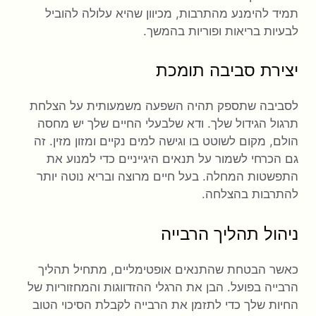
תמיד להימנע מהתרבות, מכיוון שהיא עלולה להוביל
לבעיות בריאות ופוריות בהמשך.
יצירת סביבה תומכת
לסביבה שתספק תהיה השפעה משמעותית על הצלחת
תרגול הגידול שלך. ודא שלבעלי החיים שלך יש מחסה
הולם, מקום לשוטט בו וגישה למים נקיים ומזון מזין. זה
גם הכרחי לשמור על תנאים היגייניים כדי למנוע את
התפשטות המחלה. בעל חיים מרוצה ובריא נוטה יותר
להתרבות בהצלחה.
ניהול תהליך הרבייה
כאשר הבטחת שהתנאים אופטימליים, מתחיל תהליך
הרבייה בפועל. הבן את הרגלי ההזדווגות והמחזוריות של
החיות שלך כדי לתזמן את הרבייה לקבלת הסיכוי הטוב