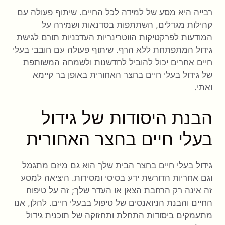
רבייה היא מסע של למידה לכל החיים. שיתוף פעולה עם
קהילות מגדלים, השתתפות בסדנאות ושמירה על
המודעות לפרקטיקות הווטרינריות העדכניות תורם לגישת
גידול המתפתחת ללא הרף. שיתוף פעולה עם חובבי בעלי
חיים אחרים יכול להוביל לחדשנות ולשמחה המשותפת
של גידול בעלי חיים בחצר האחורית באופן בר קיימא
ואתי.
הבנת היסודות של גידול
בעלי חיים בחצר האחורית
גידול בעלי חיים בחצר הבית שלך הוא גם מיזם מתגמל
וגם אחריות הדורשת ידע בסיסי ומסירות. היציאה למסע
זה אינה רק הרחבת הצאן או העדר שלך; זה על טיפוח
החיים והבנת הניואנסים של טיפול בבעלי חיים. להלן, אנו
מתעמקים ביסודות התחלת ותחזוקה של תוכנית גידול