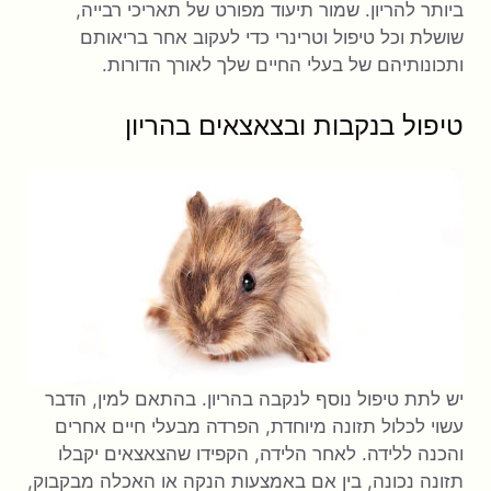
ביותר להריון. שמור תיעוד מפורט של תאריכי רבייה,
שושלת וכל טיפול וטרינרי כדי לעקוב אחר בריאותם
ותכונותיהם של בעלי החיים שלך לאורך הדורות.
טיפול בנקבות ובצאצאים בהריון
יש לתת טיפול נוסף לנקבה בהריון. בהתאם למין, הדבר
עשוי לכלול תזונה מיוחדת, הפרדה מבעלי חיים אחרים
והכנה ללידה. לאחר הלידה, הקפידו שהצאצאים יקבלו
תזונה נכונה, בין אם באמצעות הנקה או האכלה מבקבוק,