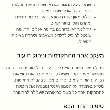
שמירה על המגוון הגנטי
חיוני למניעת הכלאה
ושמירה על אוכלוסיות בריאות.
שילוב מגוון קווי דם מונע צווארי בקבוק גנטיים
ומקדם חוסן בתוך הגזע.
גידול אחראי כרוך גם בחוסר אכלוס יתר, מה
שעלול להוביל לדלדול משאבים ולירידה באיכות
הטיפול.
מעקב אחר ההתקדמות וניהול תיעוד
ניהול תיעוד מפורט הוא כלי רב ערך בכל תוכנית רבייה. זה
מאפשר מעקב אחר שושלת, רשומות בריאות ותוצאות
רבייה. ניהול רישומים יסודיים מסייע בקבלת החלטות,
מסייע בשמירה על המגוון הגנטי ומבטיח את היכולת
להתחקות אחר כל בעיה בריאותית שעלולה להתעורר.
טיפוח הדור הבא