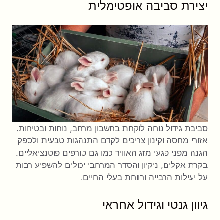
יצירת סביבה אופטימלית
סביבת גידול נוחה לוקחת בחשבון מרחב, נוחות ובטיחות.
אזורי מחסה וקינון צריכים לקדם התנהגות טבעית ולספק
הגנה מפני פגעי מזג האוויר כמו גם טורפים פוטנציאליים.
בקרת אקלים, ניקיון והסדר המרחבי יכולים להשפיע רבות
על יעילות הרבייה ורווחת בעלי החיים.
גיוון גנטי וגידול אחראי