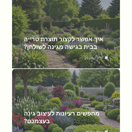
איך אפשר לקצור תוצרת טרייה
בבית בגישה מגינה לשולחן?
יול 12, 2024
מחפשים רעיונות לעיצוב גינה
בעצמכם?