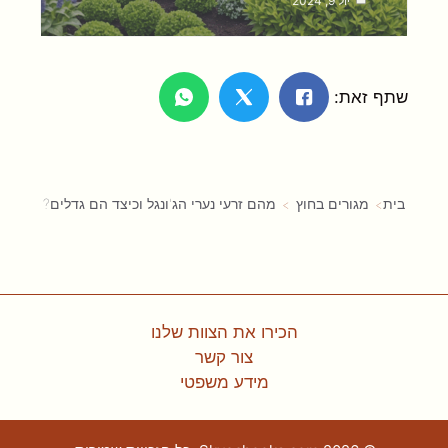
יול 9, 2024
שתף זאת:
בית
מגורים בחוץ
מהם זרעי נערי הג'ונגל וכיצד הם גדלים?
הכירו את הצוות שלנו
צור קשר
מידע משפטי