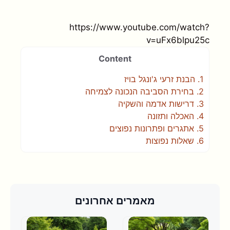
https://www.youtube.com/watch?
v=uFx6blpu25c
Content
1.
הבנת זרעי ג'ונגל בויז
2.
בחירת הסביבה הנכונה לצמיחה
3.
דרישות אדמה והשקיה
4.
האכלה ותזונה
5.
אתגרים ופתרונות נפוצים
6.
שאלות נפוצות
מאמרים אחרונים