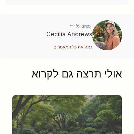
נכתב על ידי
Cecilia Andrews
ראה את כל המאמרים
אולי תרצה גם לקרוא