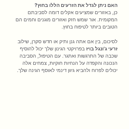
האם ניתן לגדל את הזרעים הללו בחוץ?
כן, באזורים שמציעים אקלים דומה לסביבתם
המקומית. אור שמש חזק ואזורים מוגנים וחמים הם
הטובים ביותר לטיפוח בחוץ.
לסיכום, בין אם אתה גנן ותיק או חדש סקרן, שילוב
זרעי ג'ונגל בויז
בפרויקטי הגינון שלך יכול להוסיף
שכבה של התרגשות ואתגר. עם הטיפול, הסביבה
הנכונה והקפדה על הנחיות חוקיות, צמחים אלה
יכולים לפרוח ולהביא גיוון דינמי לאוסף הגינה שלך.