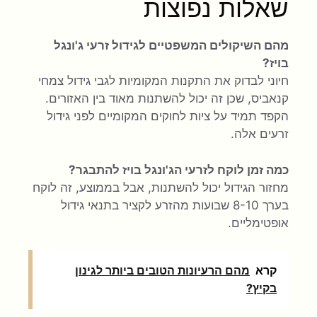
שאלות נפוצות
מהם השיקולים המשפטיים לגידול זרעי ג'ונגל
בויז?
חיוני לבדוק את התקנות המקומיות לגבי גידול צמחי
קנאביס, שכן זה יכול להשתנות מאוד בין האזורים.
הקפד תמיד על ציות לחוקים המקומיים לפני גידול
זרעים אלה.
כמה זמן לוקח לזרעי הג'ונגל בויז להתבגר?
מחזור הגידול יכול להשתנות, אבל בממוצע, זה לוקח
בערך 8-10 שבועות מהזרע לקציר בתנאי גידול
אופטימליים.
קרא
מהם הרעיונות הטובים ביותר לגינון
בקיץ?