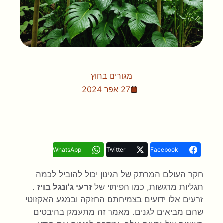
מגורים בחוץ
27 אפר 2024
WhatsApp
Twitter
Facebook
חקר העולם המרתק של הגינון יכול להוביל לכמה
תגליות מרגשות, כמו הפיתוי של
זרעי ג'ונגל בויז
.
זרעים אלו ידועים בצמיחתם החזקה ובמגע האקזוטי
שהם מביאים לגנים. מאמר זה מתעמק בהיבטים