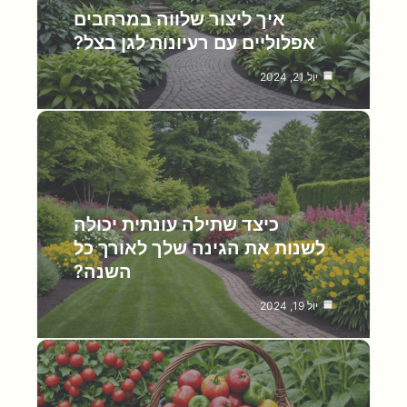
איך ליצור שלווה במרחבים
אפלוליים עם רעיונות לגן בצל?
יול 21, 2024
כיצד שתילה עונתית יכולה
לשנות את הגינה שלך לאורך כל
השנה?
יול 19, 2024