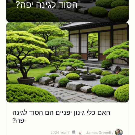
הסוד לגינה יפה?
האם כלי גינון יפניים הם הסוד לגינה
יפה?
By
James Green
7 אפר 2024