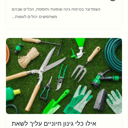
כשמדובר בטיפוח גינה שופעת ותוססת, הכלים שבהם
משתמשים יכולים לעשות…
אילו כלי גינון חיוניים עליך לשאת