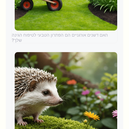
האם דשנים אורגניים הם הפתרון הטבעי לטיפוח הגינה
שלך?