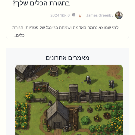
בחגורת הכלים שלך?
By
James Green
6 אפר 2024
למי שמוצא נחמה באדמה ושמחה בג'ינגל של פטריות, חגורת
כלים…
מאמרים אחרונים