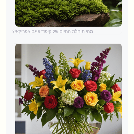
מהי תוחלת החיים של קיפוד פיגם אפריקאי?