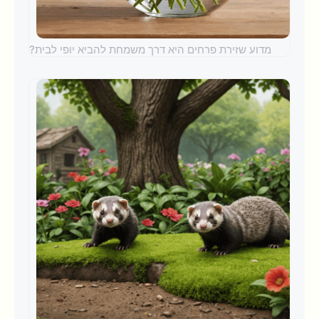
מדוע שזירת פרחים היא דרך משמחת להביא יופי לבית?