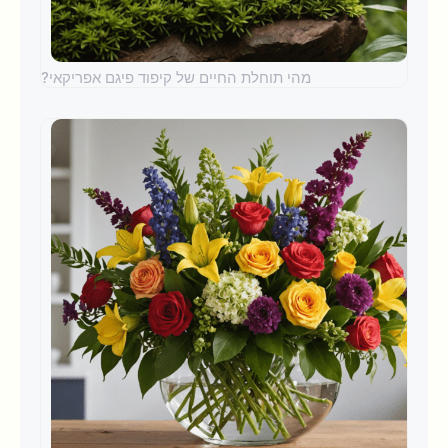
מהי תוחלת החיים של קיפוד פיגם אפריקאי?