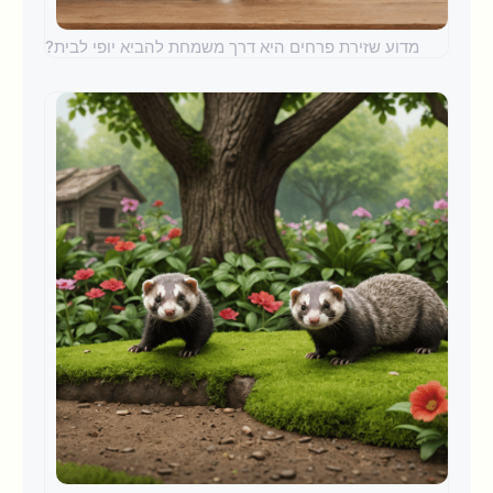
מדוע שזירת פרחים היא דרך משמחת להביא יופי לבית?