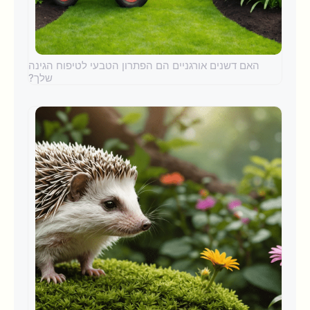
האם דשנים אורגניים הם הפתרון הטבעי לטיפוח הגינה
שלך?