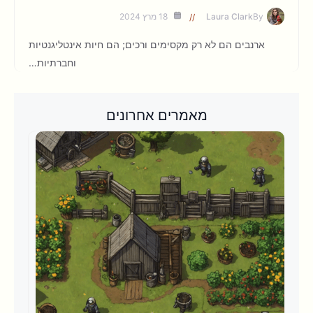
By
Laura Clark
18 מרץ 2024
ארנבים הם לא רק מקסימים ורכים; הם חיות אינטליגנטיות
וחברתיות…
מאמרים אחרונים