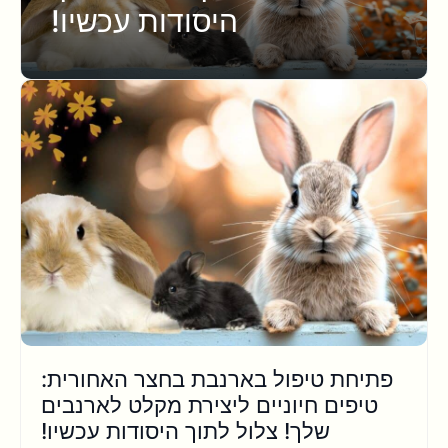
היסודות עכשיו!
פתיחת טיפול בארנבת בחצר האחורית:
טיפים חיוניים ליצירת מקלט לארנבים
שלך! צלול לתוך היסודות עכשיו!