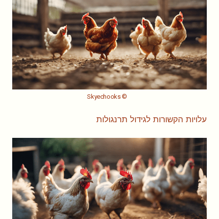
© Skyechooks
עלויות הקשורות לגידול תרנגולות