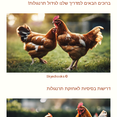
ברוכים הבאים למדריך שלנו לגידול תרנגולות!
© Skyechooks
דרישות בסיסיות לאחזקת תרנגולות