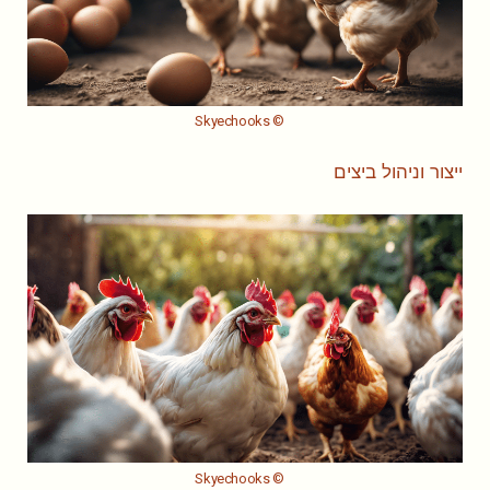
© Skyechooks
ייצור וניהול ביצים
© Skyechooks