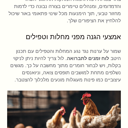
והדמדומים, ומנהלים טיימרים בצורה נבונה כדי לדמות
מחזור טבעי, תוך הימנעות מכל שינוי פתאומי באור שיכול
להלחיץ ​​את הציפורים שלך.
אמצעי הגנה מפני מחלות וטפילים
שמור על ערנות נגד נגע המחלות והטפילים עם תכנון
היטב
לוח זמנים לתברואה
. לול צריך להיות ניתן לניקוי
בקלות, ויש לבחור חומרים מתוך מחשבה על כך. מגשים
נשלפים מתחת למושבים תופסים צואה, וניואנסים
עיצוביים כמו פינות מעוגלות מונעים מלכלוך להצטבר.