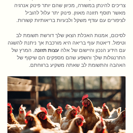
צריכים להינתן במשורה, מכיוון שהם יותר פינוק אנרגיה
מאשר תוסף תזונה מאוזן. פינוק יתר עלול להוביל
לציפורים עם עודף משקל ולבעיות בריאותיות קשורות.
לסיכום, אמנות האכלת הצאן שלך דורשת תשומת לב
וטיפול. דיאטת עוף בריאה היא מורכבת אך ניתנת להשגה
עם הידע הנכון והיישום של אלה
עצות תזונה
. המרץ של
התרנגולות שלך והשפע שהם מספקים הם שיקוף של
האהבה והתשומת לב שאתה משקיע ברווחתם.