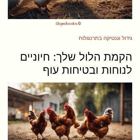
© Skyechooks
גידול וגנטיקה בתרנגולות
הקמת הלול שלך: חיוניים
לנוחות ובטיחות עוף