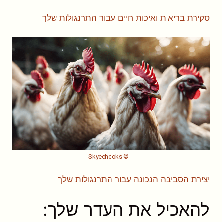
סקירת בריאות ואיכות חיים עבור התרנגולות שלך
© Skyechooks
יצירת הסביבה הנכונה עבור התרנגולות שלך
להאכיל את העדר שלך: