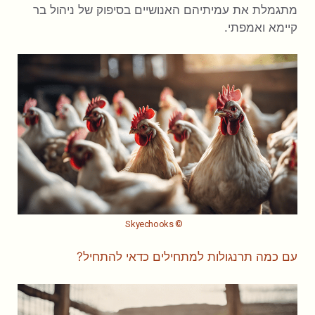
מתגמלת את עמיתיהם האנושיים בסיפוק של ניהול בר
קיימא ואמפתי.
© Skyechooks
עם כמה תרנגולות למתחילים כדאי להתחיל?