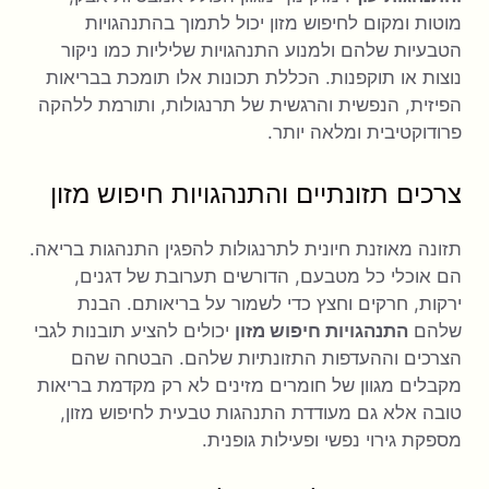
מוטות ומקום לחיפוש מזון יכול לתמוך בהתנהגויות
הטבעיות שלהם ולמנוע התנהגויות שליליות כמו ניקור
נוצות או תוקפנות. הכללת תכונות אלו תומכת בבריאות
הפיזית, הנפשית והרגשית של תרנגולות, ותורמת ללהקה
פרודוקטיבית ומלאה יותר.
צרכים תזונתיים והתנהגויות חיפוש מזון
תזונה מאוזנת חיונית לתרנגולות להפגין התנהגות בריאה.
הם אוכלי כל מטבעם, הדורשים תערובת של דגנים,
ירקות, חרקים וחצץ כדי לשמור על בריאותם. הבנת
שלהם
התנהגויות חיפוש מזון
יכולים להציע תובנות לגבי
הצרכים וההעדפות התזונתיות שלהם. הבטחה שהם
מקבלים מגוון של חומרים מזינים לא רק מקדמת בריאות
טובה אלא גם מעודדת התנהגות טבעית לחיפוש מזון,
מספקת גירוי נפשי ופעילות גופנית.