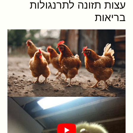
עצות תזונה לתרנגולות
בריאות