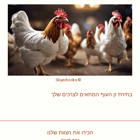
© Skyechooks
בחירת זן העוף המתאים לצרכים שלך
הכירו את הצוות שלנו