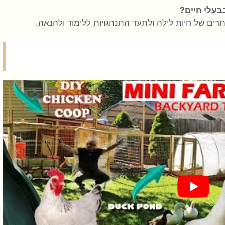
בעלי חיים?
ים של חיות לילה ולתעד התנהגויות ללימוד ולהנאה.