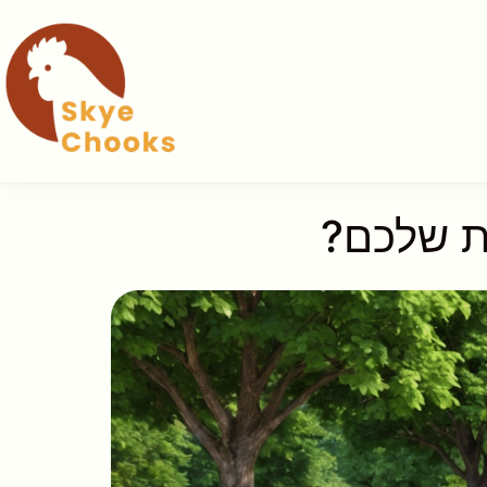
ית שלכם?