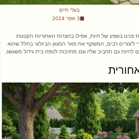
בעלי חיים
3 אפר 2024
פנינו בשפע של חיות, אפילו בחצרות האחוריות הקטנות
 ליצורים רבים, המשקף את פאר המגוון הביולוגי בחלל שהוא
לים להיות גם תחביב שליו וגם מחויבות לטפח בית גידול משגשג.
אחורית