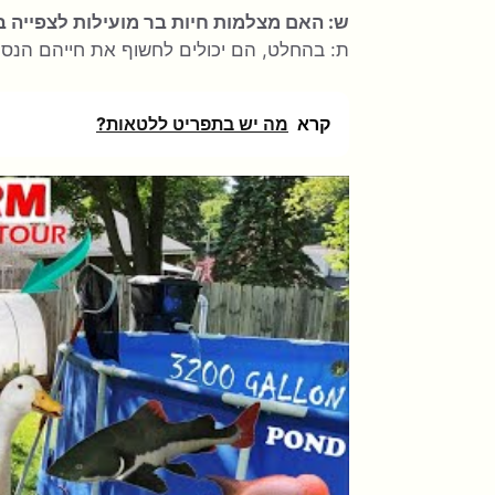
ש: האם מצלמות חיות בר מועילות לצפייה ב
ת: בהחלט, הם יכולים לחשוף את חייהם הנסתר
קרא
מה יש בתפריט ללטאות?