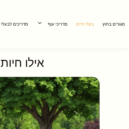
דלג
תוכן
מגורים בחוץ
בעלי חיים
מדריכי עוף
מדריכים לבעלי 
אילו חיות