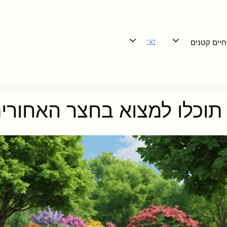
חיים קטנים
 תוכלו למצוא בחצר האחור