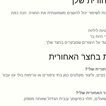
חורית שלך
ות לשימור יכול להעצים משמעותית את החוויה. הנה כמה
ות ליליות
חיות בר
וד על היצורים שמבקרים בחצר שלך.
ת בחצר האחורית
חורית שלי?
יים, וליצור מקלטים כגון בתי ציפורים או ערימות בולי עץ עבור
צר האחורית שלי?
שועלים, תלוי במיקומך ובבית הגידול שאתה מספק.