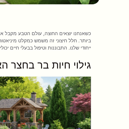
כשאנחנו יוצאים החוצה, עולם הטבע מקבל את 
ביותר. חלל חיצוני זה משמש כמקלט מיניאטורי
ייחודי שלנו. התבוננות וטיפול בבעלי חיים יכו
גילוי חיות בר בחצר ה