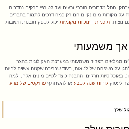
ק, החל מדרורים חובבי זרעים ועד לטורפי חרקים נהדרים
ירה על מקורות מים נקיים הם רק כמה דרכים לתמוך בחברים
ם נוצות,
תוכניות חינוכיות מקומיות
יכול לספק תובנות חשובות
 אך משמעותי
לים ממלאים תפקיד משמעותי במערכת האקולוגית בחצר
הגן על משפחה של לטאות, בעוד שבריכה שקטה עשויה להיות
וט באוכלוסיות חרקים. ההבנה כיצד לקיים מינים אלה, ולמה
פשר לעסוק
לוחות שנה לטבע
או להשתתף
פרויקטים של מדעי
ול שלך