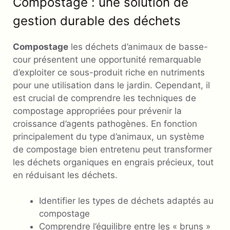
Compostage : une solution de
gestion durable des déchets
Compostage
les déchets d’animaux de basse-
cour présentent une opportunité remarquable
d’exploiter ce sous-produit riche en nutriments
pour une utilisation dans le jardin. Cependant, il
est crucial de comprendre les techniques de
compostage appropriées pour prévenir la
croissance d’agents pathogènes. En fonction
principalement du type d’animaux, un système
de compostage bien entretenu peut transformer
les déchets organiques en engrais précieux, tout
en réduisant les déchets.
Identifier les types de déchets adaptés au
compostage
Comprendre l’équilibre entre les « bruns »