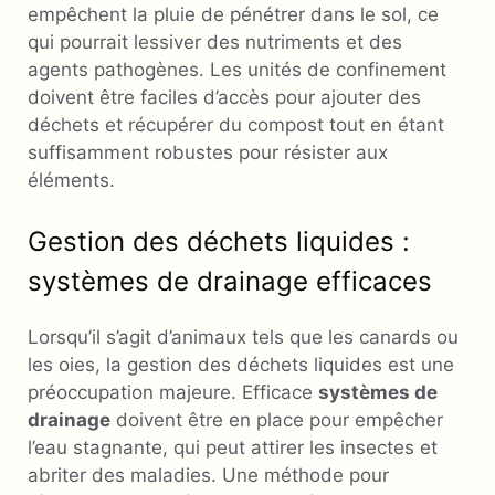
empêchent la pluie de pénétrer dans le sol, ce
qui pourrait lessiver des nutriments et des
agents pathogènes. Les unités de confinement
doivent être faciles d’accès pour ajouter des
déchets et récupérer du compost tout en étant
suffisamment robustes pour résister aux
éléments.
Gestion des déchets liquides :
systèmes de drainage efficaces
Lorsqu’il s’agit d’animaux tels que les canards ou
les oies, la gestion des déchets liquides est une
préoccupation majeure. Efficace
systèmes de
drainage
doivent être en place pour empêcher
l’eau stagnante, qui peut attirer les insectes et
abriter des maladies. Une méthode pour