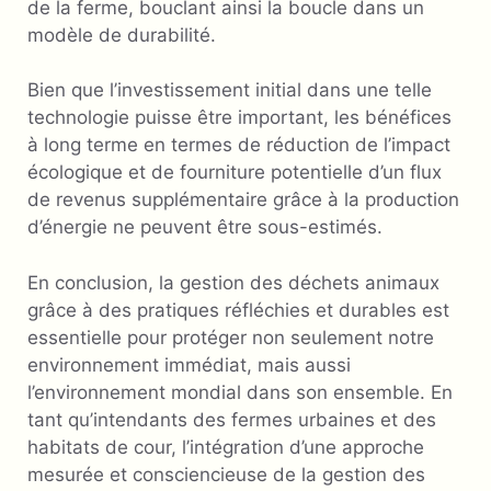
de la ferme, bouclant ainsi la boucle dans un
modèle de durabilité.
Bien que l’investissement initial dans une telle
technologie puisse être important, les bénéfices
à long terme en termes de réduction de l’impact
écologique et de fourniture potentielle d’un flux
de revenus supplémentaire grâce à la production
d’énergie ne peuvent être sous-estimés.
En conclusion, la gestion des déchets animaux
grâce à des pratiques réfléchies et durables est
essentielle pour protéger non seulement notre
environnement immédiat, mais aussi
l’environnement mondial dans son ensemble. En
tant qu’intendants des fermes urbaines et des
habitats de cour, l’intégration d’une approche
mesurée et consciencieuse de la gestion des