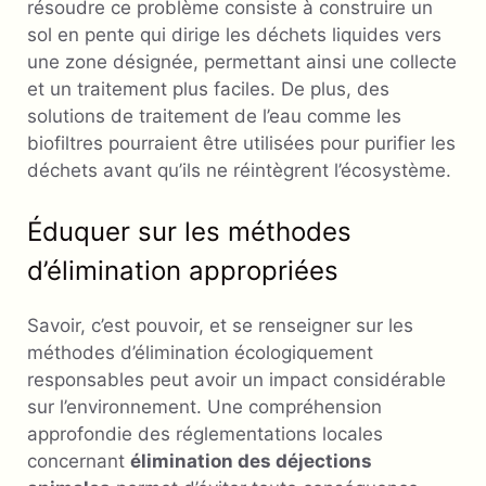
résoudre ce problème consiste à construire un
sol en pente qui dirige les déchets liquides vers
une zone désignée, permettant ainsi une collecte
et un traitement plus faciles. De plus, des
solutions de traitement de l’eau comme les
biofiltres pourraient être utilisées pour purifier les
déchets avant qu’ils ne réintègrent l’écosystème.
Éduquer sur les méthodes
d’élimination appropriées
Savoir, c’est pouvoir, et se renseigner sur les
méthodes d’élimination écologiquement
responsables peut avoir un impact considérable
sur l’environnement. Une compréhension
approfondie des réglementations locales
concernant
élimination des déjections