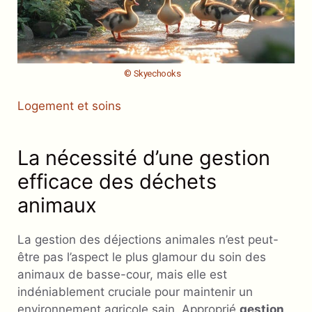
© Skyechooks
Logement et soins
La nécessité d’une gestion
efficace des déchets
animaux
La gestion des déjections animales n’est peut-
être pas l’aspect le plus glamour du soin des
animaux de basse-cour, mais elle est
indéniablement cruciale pour maintenir un
environnement agricole sain. Approprié
gestion