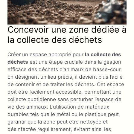
Concevoir une zone dédiée à
la collecte des déchets
Créer un espace approprié pour
la collecte des
déchets
est une étape cruciale dans la gestion
efficace des déchets d’animaux de basse-cour.
En désignant un lieu précis, il devient plus facile
de contenir et de traiter les déchets. Cet espace
doit être facilement accessible, permettant une
collecte quotidienne sans perturber l’espace de
vie des animaux. L’utilisation de matériaux
durables tels que le métal ou le plastique peut
garantir que la zone peut être nettoyée et
désinfectée régulièrement, évitant ainsi les