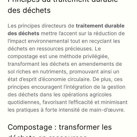
des déchets
Les principes directeurs de
traitement durable
des déchets
mettre l’accent sur la réduction de
l’impact environnemental tout en recyclant les
déchets en ressources précieuses. Le
compostage est une méthode privilégiée,
transformant les déchets en amendements de
sol riches en nutriments, promouvant ainsi un
état d’esprit d’économie circulaire. De plus, ces
principes encouragent l’intégration de la gestion
des déchets dans les opérations agricoles
quotidiennes, favorisant l’efficacité et minimisant
les pratiques à forte intensité de main-d’œuvre.
Compostage : transformer les