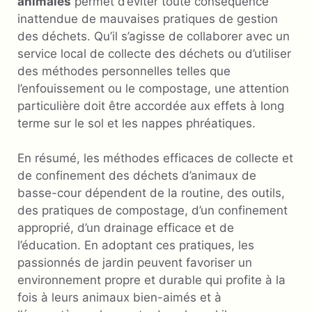
animales
permet d’éviter toute conséquence
inattendue de mauvaises pratiques de gestion
des déchets. Qu’il s’agisse de collaborer avec un
service local de collecte des déchets ou d’utiliser
des méthodes personnelles telles que
l’enfouissement ou le compostage, une attention
particulière doit être accordée aux effets à long
terme sur le sol et les nappes phréatiques.
En résumé, les méthodes efficaces de collecte et
de confinement des déchets d’animaux de
basse-cour dépendent de la routine, des outils,
des pratiques de compostage, d’un confinement
approprié, d’un drainage efficace et de
l’éducation. En adoptant ces pratiques, les
passionnés de jardin peuvent favoriser un
environnement propre et durable qui profite à la
fois à leurs animaux bien-aimés et à