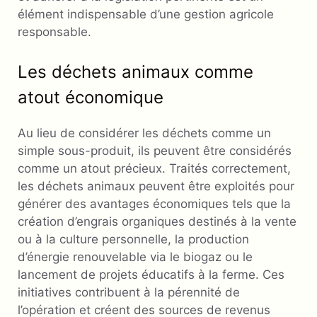
élément indispensable d’une gestion agricole
responsable.
Les déchets animaux comme
atout économique
Au lieu de considérer les déchets comme un
simple sous-produit, ils peuvent être considérés
comme un atout précieux. Traités correctement,
les déchets animaux peuvent être exploités pour
générer des avantages économiques tels que la
création d’engrais organiques destinés à la vente
ou à la culture personnelle, la production
d’énergie renouvelable via le biogaz ou le
lancement de projets éducatifs à la ferme. Ces
initiatives contribuent à la pérennité de
l’opération et créent des sources de revenus