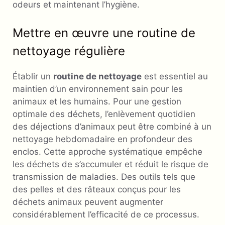
odeurs et maintenant l’hygiène.
Mettre en œuvre une routine de
nettoyage régulière
Établir un
routine de nettoyage
est essentiel au
maintien d’un environnement sain pour les
animaux et les humains. Pour une gestion
optimale des déchets, l’enlèvement quotidien
des déjections d’animaux peut être combiné à un
nettoyage hebdomadaire en profondeur des
enclos. Cette approche systématique empêche
les déchets de s’accumuler et réduit le risque de
transmission de maladies. Des outils tels que
des pelles et des râteaux conçus pour les
déchets animaux peuvent augmenter
considérablement l’efficacité de ce processus.