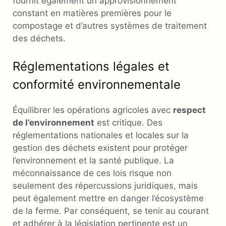
fournit également un approvisionnement
constant en matières premières pour le
compostage et d’autres systèmes de traitement
des déchets.
Réglementations légales et
conformité environnementale
Équilibrer les opérations agricoles avec
respect
de l’environnement
est critique. Des
réglementations nationales et locales sur la
gestion des déchets existent pour protéger
l’environnement et la santé publique. La
méconnaissance de ces lois risque non
seulement des répercussions juridiques, mais
peut également mettre en danger l’écosystème
de la ferme. Par conséquent, se tenir au courant
et adhérer à la législation pertinente est un