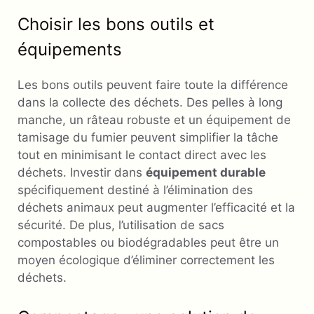
Choisir les bons outils et
équipements
Les bons outils peuvent faire toute la différence
dans la collecte des déchets. Des pelles à long
manche, un râteau robuste et un équipement de
tamisage du fumier peuvent simplifier la tâche
tout en minimisant le contact direct avec les
déchets. Investir dans
équipement durable
spécifiquement destiné à l’élimination des
déchets animaux peut augmenter l’efficacité et la
sécurité. De plus, l’utilisation de sacs
compostables ou biodégradables peut être un
moyen écologique d’éliminer correctement les
déchets.