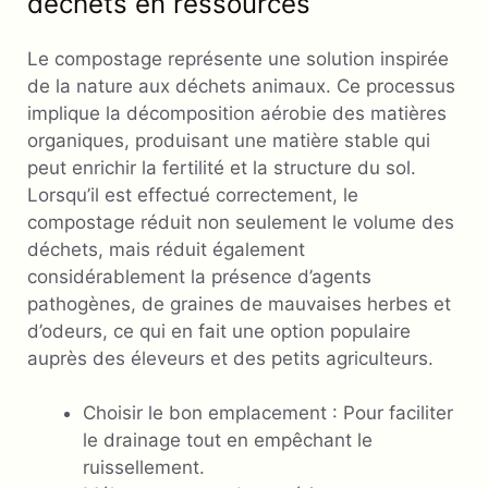
déchets en ressources
Le compostage représente une solution inspirée
de la nature aux déchets animaux. Ce processus
implique la décomposition aérobie des matières
organiques, produisant une matière stable qui
peut enrichir la fertilité et la structure du sol.
Lorsqu’il est effectué correctement, le
compostage réduit non seulement le volume des
déchets, mais réduit également
considérablement la présence d’agents
pathogènes, de graines de mauvaises herbes et
d’odeurs, ce qui en fait une option populaire
auprès des éleveurs et des petits agriculteurs.
Choisir le bon emplacement : Pour faciliter
le drainage tout en empêchant le
ruissellement.