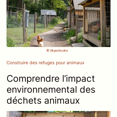
© Skyechooks
Construire des refuges pour animaux
Comprendre l’impact
environnemental des
déchets animaux