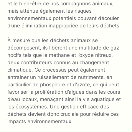
et le bien-être de nos compagnons animaux,
mais atténue également les risques
environnementaux potentiels pouvant découler
d’une élimination inappropriée de leurs déchets.
À mesure que les déchets animaux se
décomposent, ils libèrent une multitude de gaz
nocifs tels que le méthane et l’oxyde nitreux,
deux contributeurs connus au changement
climatique. Ce processus peut également
entraîner un ruissellement de nutriments, en
particulier de phosphore et d’azote, ce qui peut
favoriser la prolifération d’algues dans les cours
d’eau locaux, menaçant ainsi la vie aquatique et
les écosystèmes. Une gestion efficace des
déchets devient donc cruciale pour réduire ces
impacts environnementaux.