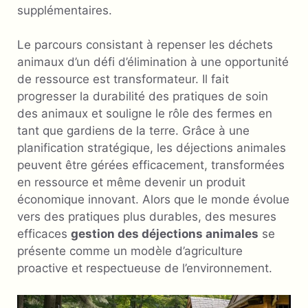
supplémentaires.
Le parcours consistant à repenser les déchets
animaux d’un défi d’élimination à une opportunité
de ressource est transformateur. Il fait
progresser la durabilité des pratiques de soin
des animaux et souligne le rôle des fermes en
tant que gardiens de la terre. Grâce à une
planification stratégique, les déjections animales
peuvent être gérées efficacement, transformées
en ressource et même devenir un produit
économique innovant. Alors que le monde évolue
vers des pratiques plus durables, des mesures
efficaces
gestion des déjections animales
se
présente comme un modèle d’agriculture
proactive et respectueuse de l’environnement.