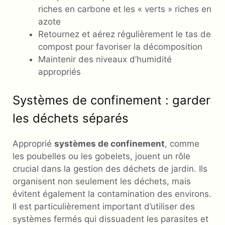
riches en carbone et les « verts » riches en
azote
Retournez et aérez régulièrement le tas de
compost pour favoriser la décomposition
Maintenir des niveaux d’humidité
appropriés
Systèmes de confinement : garder
les déchets séparés
Approprié
systèmes de confinement
, comme
les poubelles ou les gobelets, jouent un rôle
crucial dans la gestion des déchets de jardin. Ils
organisent non seulement les déchets, mais
évitent également la contamination des environs.
Il est particulièrement important d’utiliser des
systèmes fermés qui dissuadent les parasites et