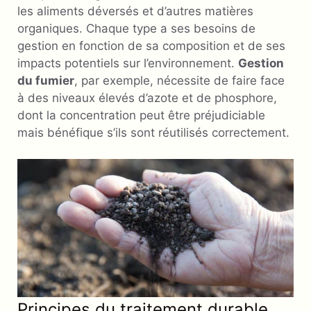
les aliments déversés et d’autres matières
organiques. Chaque type a ses besoins de
gestion en fonction de sa composition et de ses
impacts potentiels sur l’environnement.
Gestion
du fumier
, par exemple, nécessite de faire face
à des niveaux élevés d’azote et de phosphore,
dont la concentration peut être préjudiciable
mais bénéfique s’ils sont réutilisés correctement.
Principes du traitement durable