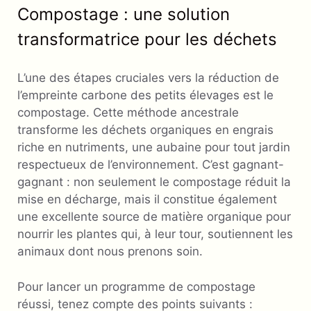
Compostage : une solution
transformatrice pour les déchets
L’une des étapes cruciales vers la réduction de
l’empreinte carbone des petits élevages est le
compostage. Cette méthode ancestrale
transforme les déchets organiques en engrais
riche en nutriments, une aubaine pour tout jardin
respectueux de l’environnement. C’est gagnant-
gagnant : non seulement le compostage réduit la
mise en décharge, mais il constitue également
une excellente source de matière organique pour
nourrir les plantes qui, à leur tour, soutiennent les
animaux dont nous prenons soin.
Pour lancer un programme de compostage
réussi, tenez compte des points suivants :