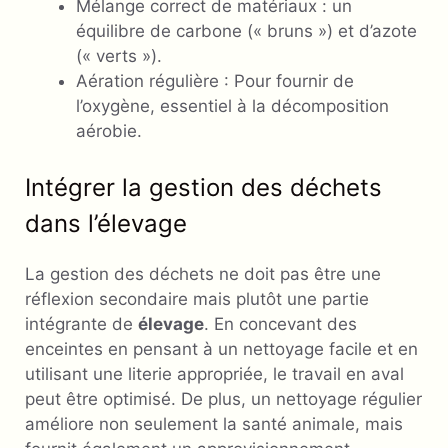
Mélange correct de matériaux : un
équilibre de carbone (« bruns ») et d’azote
(« verts »).
Aération régulière : Pour fournir de
l’oxygène, essentiel à la décomposition
aérobie.
Intégrer la gestion des déchets
dans l’élevage
La gestion des déchets ne doit pas être une
réflexion secondaire mais plutôt une partie
intégrante de
élevage
. En concevant des
enceintes en pensant à un nettoyage facile et en
utilisant une literie appropriée, le travail en aval
peut être optimisé. De plus, un nettoyage régulier
améliore non seulement la santé animale, mais