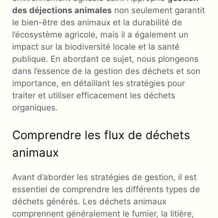
des déjections animales
non seulement garantit
le bien-être des animaux et la durabilité de
l’écosystème agricole, mais il a également un
impact sur la biodiversité locale et la santé
publique. En abordant ce sujet, nous plongeons
dans l’essence de la gestion des déchets et son
importance, en détaillant les stratégies pour
traiter et utiliser efficacement les déchets
organiques.
Comprendre les flux de déchets
animaux
Avant d’aborder les stratégies de gestion, il est
essentiel de comprendre les différents types de
déchets générés. Les déchets animaux
comprennent généralement le fumier, la litière,