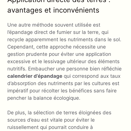
avantages et inconvénients
Une autre méthode souvent utilisée est
l’épandage direct de fumier sur la terre, qui
recycle apparemment les nutriments dans le sol.
Cependant, cette approche nécessite une
gestion prudente pour éviter une application
excessive et le lessivage ultérieur des éléments
nutritifs. Embaucher une personne bien réfléchie
calendrier d’épandage
qui correspond aux taux
d’absorption des nutriments par les cultures est
impératif pour récolter les bénéfices sans faire
pencher la balance écologique.
De plus, la sélection de terres éloignées des
sources d’eau est vitale pour éviter le
ruissellement qui pourrait conduire à