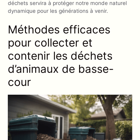
déchets servira à protéger notre monde naturel
dynamique pour les générations à venir.
Méthodes efficaces
pour collecter et
contenir les déchets
d’animaux de basse-
cour