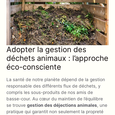
Adopter la gestion des
déchets animaux : l’approche
éco-consciente
La santé de notre planète dépend de la gestion
responsable des différents flux de déchets, y
compris les sous-produits de nos amis de
basse-cour. Au cœur du maintien de l’équilibre
se trouve
gestion des déjections animales
, une
pratique qui garantit non seulement la propreté