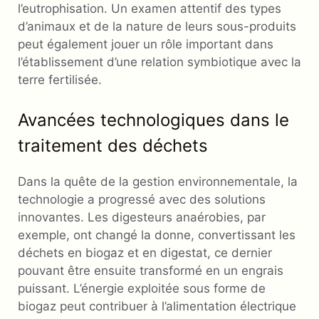
l’eutrophisation. Un examen attentif des types
d’animaux et de la nature de leurs sous-produits
peut également jouer un rôle important dans
l’établissement d’une relation symbiotique avec la
terre fertilisée.
Avancées technologiques dans le
traitement des déchets
Dans la quête de la gestion environnementale, la
technologie a progressé avec des solutions
innovantes. Les digesteurs anaérobies, par
exemple, ont changé la donne, convertissant les
déchets en biogaz et en digestat, ce dernier
pouvant être ensuite transformé en un engrais
puissant. L’énergie exploitée sous forme de
biogaz peut contribuer à l’alimentation électrique