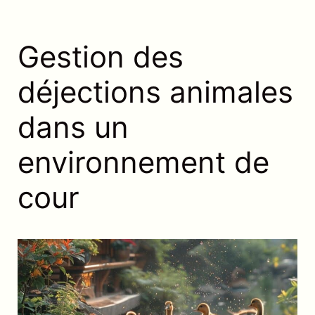
Gestion des
déjections animales
dans un
environnement de
cour