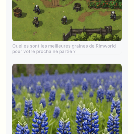
Quelles sont les meilleures graines de Rimworld
pour votre prochaine partie ?