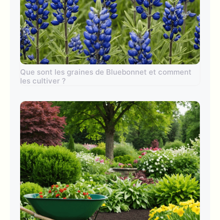
Que sont les graines de Bluebonnet et comment
les cultiver ?