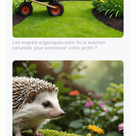
Les engrais organiques sont-ils la solution
naturelle pour entretenir votre jardin ?