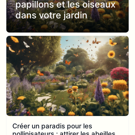
papillons et les oiseaux
dans votre jardin
Créer un paradis pour les
pollinisateurs : attirer les abeilles,