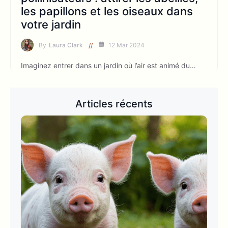
les papillons et les oiseaux dans
votre jardin
By
Laura Clark
12 Mar 2024
Imaginez entrer dans un jardin où l’air est animé du…
Articles récents