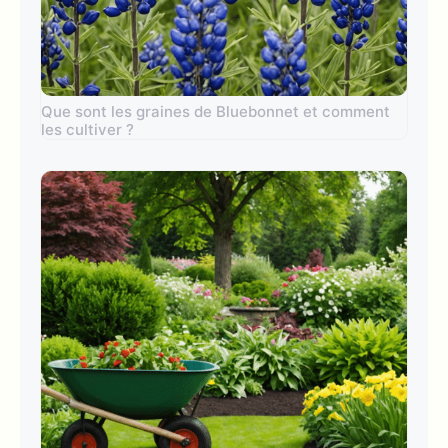
Que sont les graines de Bluebonnet et comment
les cultiver ?