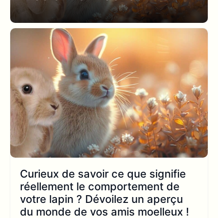
Curieux de savoir ce que signifie
réellement le comportement de
votre lapin ? Dévoilez un aperçu
du monde de vos amis moelleux !