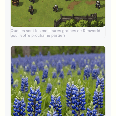
Quelles sont les meilleures graines de Rimworld
pour votre prochaine partie ?