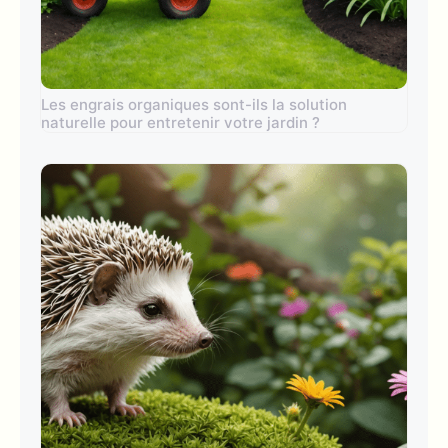
Les engrais organiques sont-ils la solution
naturelle pour entretenir votre jardin ?