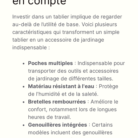
en compte
Investir dans un tablier implique de regarder
au-delà de l’utilité de base. Voici plusieurs
caractéristiques qui transforment un simple
tablier en un accessoire de jardinage
indispensable :
Poches multiples
: Indispensable pour
transporter des outils et accessoires
de jardinage de différentes tailles.
Matériau résistant à l'eau
: Protège
de l'humidité et de la saleté.
Bretelles rembourrées
: Améliore le
confort, notamment lors de longues
heures de travail.
Genouillères intégrées
: Certains
modèles incluent des genouillères