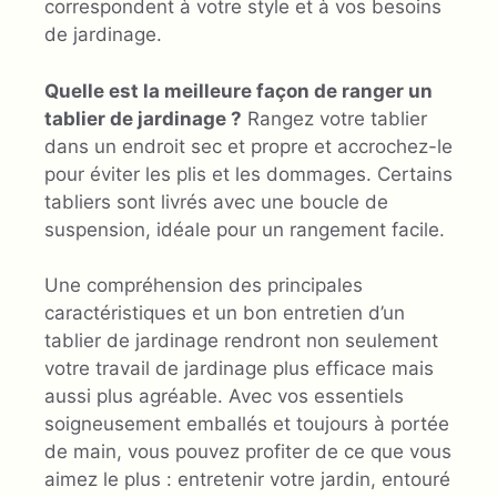
correspondent à votre style et à vos besoins
de jardinage.
Quelle est la meilleure façon de ranger un
tablier de jardinage ?
Rangez votre tablier
dans un endroit sec et propre et accrochez-le
pour éviter les plis et les dommages. Certains
tabliers sont livrés avec une boucle de
suspension, idéale pour un rangement facile.
Une compréhension des principales
caractéristiques et un bon entretien d’un
tablier de jardinage rendront non seulement
votre travail de jardinage plus efficace mais
aussi plus agréable. Avec vos essentiels
soigneusement emballés et toujours à portée
de main, vous pouvez profiter de ce que vous
aimez le plus : entretenir votre jardin, entouré