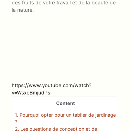
des fruits de votre travail et de la beauté de
la nature.
https://www.youtube.com/watch?
v=WsxeBmjudPs
Content
1.
Pourquoi opter pour un tablier de jardinage
?
2.
Les questions de conception et de