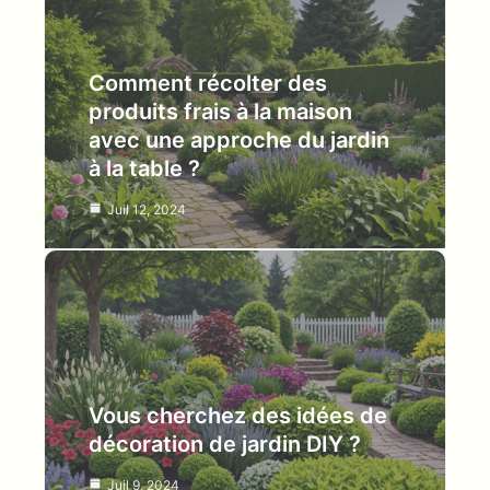
Comment récolter des
produits frais à la maison
avec une approche du jardin
à la table ?
Juil 12, 2024
Vous cherchez des idées de
décoration de jardin DIY ?
Juil 9, 2024