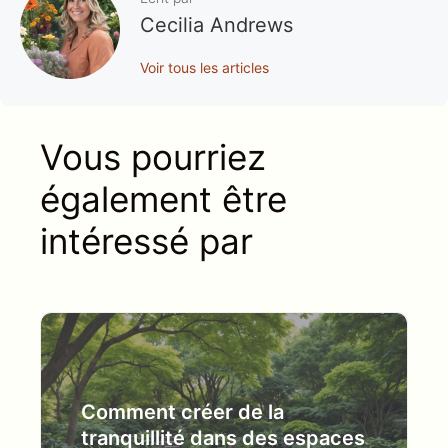
Cecilia Andrews
Voir tous les articles
Vous pourriez
également être
intéressé par
Comment créer de la
tranquillité dans des espaces