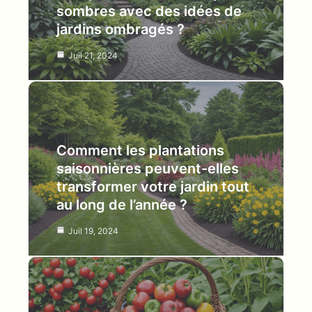
sombres avec des idées de
jardins ombragés ?
Juil 21, 2024
Comment les plantations
saisonnières peuvent-elles
transformer votre jardin tout
au long de l’année ?
Juil 19, 2024