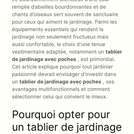
remplie d’abeilles bourdonnantes et de
chants d’oiseaux sert souvent de sanctuaire
pour ceux qui aiment le jardinage. Parmi les
équipements essentiels qui rendent le
jardinage non seulement fructueux mais
aussi confortable, le choix d'une tenue
vestimentaire adaptée, notamment un
tablier
de jardinage avec poches
, est primordial.
Cet article explique pourquoi tout jardinier
passionné devrait envisager d'investir dans
un
tablier de jardinage avec poches
, ses
avantages multifonctionnels et comment
sélectionner celui qui convient le mieux.
Pourquoi opter pour
un tablier de jardinage