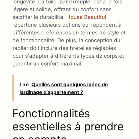
longévité. La toile, par exemple, est à la fois
légère et solide, offrant du confort sans
sacrifier la durabilité.
House Beautiful
répertorie plusieurs options qui répondent à
différentes préférences en termes de style et
de fonctionnalité. De plus, la conception du
tablier doit inclure des bretelles réglables
pour s'adapter à différents types de corps et
garantir un confort maximal.
Lire
Quelles sont quelques idées de
jardinage d’appartement ?
Fonctionnalités
essentielles à prendre