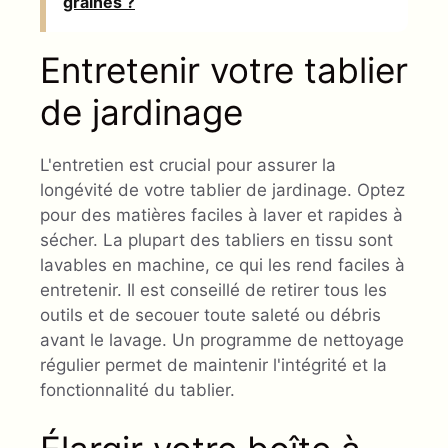
graines ?
Entretenir votre tablier
de jardinage
L'entretien est crucial pour assurer la
longévité de votre tablier de jardinage. Optez
pour des matières faciles à laver et rapides à
sécher. La plupart des tabliers en tissu sont
lavables en machine, ce qui les rend faciles à
entretenir. Il est conseillé de retirer tous les
outils et de secouer toute saleté ou débris
avant le lavage. Un programme de nettoyage
régulier permet de maintenir l'intégrité et la
fonctionnalité du tablier.