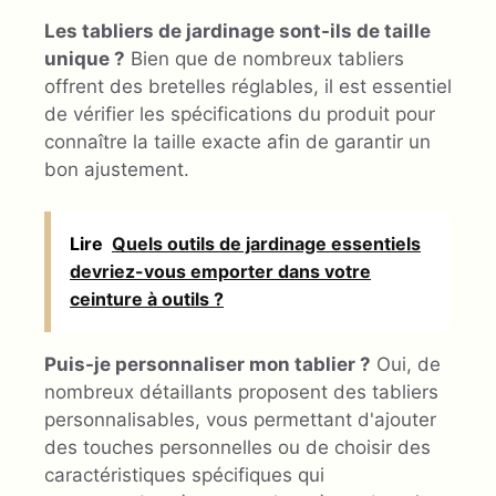
Les tabliers de jardinage sont-ils de taille
unique ?
Bien que de nombreux tabliers
offrent des bretelles réglables, il est essentiel
de vérifier les spécifications du produit pour
connaître la taille exacte afin de garantir un
bon ajustement.
Lire
Quels outils de jardinage essentiels
devriez-vous emporter dans votre
ceinture à outils ?
Puis-je personnaliser mon tablier ?
Oui, de
nombreux détaillants proposent des tabliers
personnalisables, vous permettant d'ajouter
des touches personnelles ou de choisir des
caractéristiques spécifiques qui