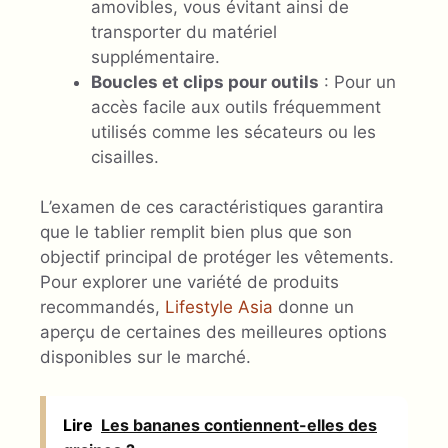
amovibles, vous évitant ainsi de
transporter du matériel
supplémentaire.
Boucles et clips pour outils
: Pour un
accès facile aux outils fréquemment
utilisés comme les sécateurs ou les
cisailles.
L’examen de ces caractéristiques garantira
que le tablier remplit bien plus que son
objectif principal de protéger les vêtements.
Pour explorer une variété de produits
recommandés,
Lifestyle Asia
donne un
aperçu de certaines des meilleures options
disponibles sur le marché.
Lire
Les bananes contiennent-elles des