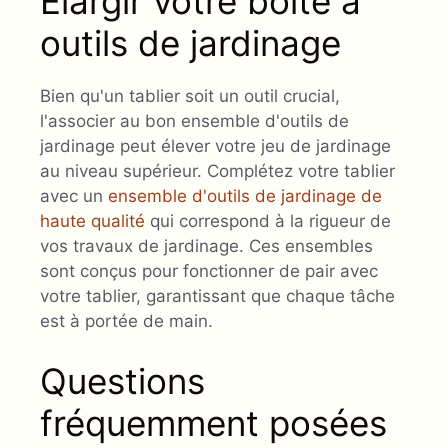
Élargir votre boîte à
outils de jardinage
Bien qu'un tablier soit un outil crucial,
l'associer au bon ensemble d'outils de
jardinage peut élever votre jeu de jardinage
au niveau supérieur. Complétez votre tablier
avec un
ensemble d'outils de jardinage de
haute qualité
qui correspond à la rigueur de
vos travaux de jardinage. Ces ensembles
sont conçus pour fonctionner de pair avec
votre tablier, garantissant que chaque tâche
est à portée de main.
Questions
fréquemment posées