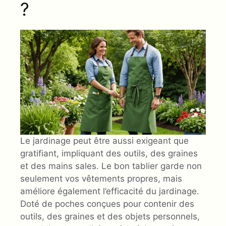
?
Le jardinage peut être aussi exigeant que
gratifiant, impliquant des outils, des graines
et des mains sales. Le bon tablier garde non
seulement vos vêtements propres, mais
améliore également l’efficacité du jardinage.
Doté de poches conçues pour contenir des
outils, des graines et des objets personnels,