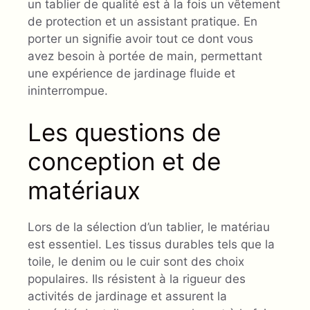
un tablier de qualité est à la fois un vêtement
de protection et un assistant pratique. En
porter un signifie avoir tout ce dont vous
avez besoin à portée de main, permettant
une expérience de jardinage fluide et
ininterrompue.
Les questions de
conception et de
matériaux
Lors de la sélection d’un tablier, le matériau
est essentiel. Les tissus durables tels que la
toile, le denim ou le cuir sont des choix
populaires. Ils résistent à la rigueur des
activités de jardinage et assurent la