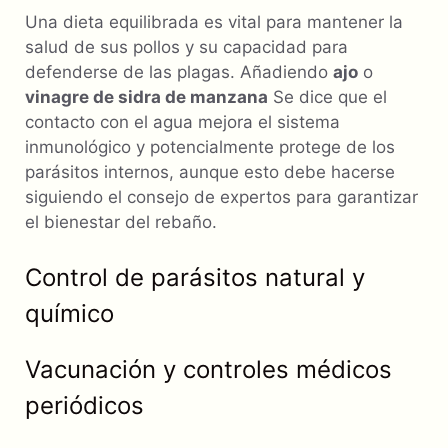
Una dieta equilibrada es vital para mantener la
salud de sus pollos y su capacidad para
defenderse de las plagas. Añadiendo
ajo
o
vinagre de sidra de manzana
Se dice que el
contacto con el agua mejora el sistema
inmunológico y potencialmente protege de los
parásitos internos, aunque esto debe hacerse
siguiendo el consejo de expertos para garantizar
el bienestar del rebaño.
Control de parásitos natural y
químico
Vacunación y controles médicos
periódicos