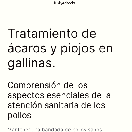
© Skyechooks
Tratamiento de
ácaros y piojos en
gallinas.
Comprensión de los
aspectos esenciales de la
atención sanitaria de los
pollos
Mantener una bandada de pollos sanos