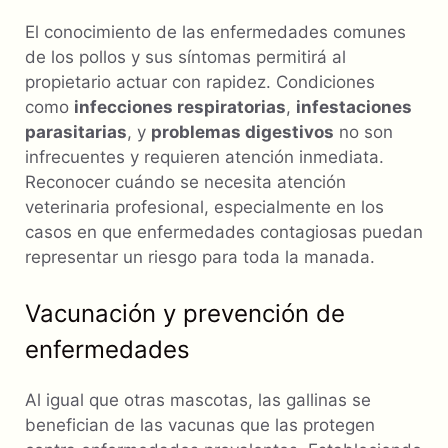
El conocimiento de las enfermedades comunes
de los pollos y sus síntomas permitirá al
propietario actuar con rapidez. Condiciones
como
infecciones respiratorias
,
infestaciones
parasitarias
, y
problemas digestivos
no son
infrecuentes y requieren atención inmediata.
Reconocer cuándo se necesita atención
veterinaria profesional, especialmente en los
casos en que enfermedades contagiosas puedan
representar un riesgo para toda la manada.
Vacunación y prevención de
enfermedades
Al igual que otras mascotas, las gallinas se
benefician de las vacunas que las protegen