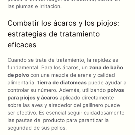
las plumas e irritación.
Combatir los ácaros y los piojos:
estrategias de tratamiento
eficaces
Cuando se trata de tratamiento, la rapidez es
fundamental. Para los ácaros, un
zona de baño
de polvo
con una mezcla de arena y calidad
alimentaria.
tierra de diatomeas
puede ayudar a
controlar su número. Además, utilizando
polvos
para piojos y ácaros
aplicado directamente
sobre las aves y alrededor del gallinero puede
ser efectivo. Es esencial seguir cuidadosamente
las pautas del producto para garantizar la
seguridad de sus pollos.