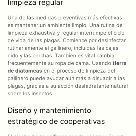
limpieza regular
Una de las medidas preventivas más efectivas
es mantener un ambiente limpio. Una rutina de
limpieza exhaustiva y regular interrumpe el ciclo
de vida de las plagas. Comience por desinfectar
rutinariamente el gallinero, incluidas las cajas
nido y las perchas. También es vital cambiar
frecuentemente su ropa de cama. Usando
tierra
de diatomeas
en el proceso de limpieza del
gallinero puede ayudar aún más a disuadir a las
plagas, gracias a su acción deshidratante natural
sobre los insectos.
Diseño y mantenimiento
estratégico de cooperativas