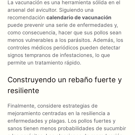
La vacunación es una herramienta sólida en el
arsenal del avicultor. Siguiendo una
recomendación
calendario de vacunación
puede prevenir una serie de enfermedades y,
como consecuencia, hacer que sus pollos sean
menos vulnerables a los parásitos. Además, los
controles médicos periódicos pueden detectar
signos tempranos de infestaciones, lo que
permite un tratamiento rápido.
Construyendo un rebaño fuerte y
resiliente
Finalmente, considere estrategias de
mejoramiento centradas en la resiliencia a
enfermedades y plagas. Los pollos fuertes y
sanos tienen menos probabilidades de sucumbir