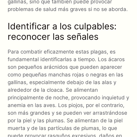
gallinas, sino que también puede provocar
problemas de salud más graves si no se aborda.
Identificar a los culpables:
reconocer las señales
Para combatir eficazmente estas plagas, es
fundamental identificarlas a tiempo. Los ácaros
son pequeños arácnidos que pueden aparecer
como pequeñas manchas rojas o negras en las
gallinas, especialmente debajo de las alas y
alrededor de la cloaca. Se alimentan
principalmente de noche, provocando inquietud y
anemia en las aves. Los piojos, por el contrario,
son más grandes y se pueden ver arrastrándose
por la piel y las plumas. Se alimentan de la piel
muerta y de las partículas de plumas, lo que
puede provocar rasguños excesivos, daños en