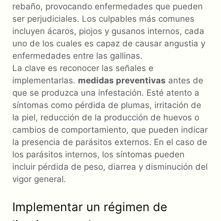
rebaño, provocando enfermedades que pueden
ser perjudiciales. Los culpables más comunes
incluyen ácaros, piojos y gusanos internos, cada
uno de los cuales es capaz de causar angustia y
enfermedades entre las gallinas.
La clave es reconocer las señales e
implementarlas.
medidas preventivas
antes de
que se produzca una infestación. Esté atento a
síntomas como pérdida de plumas, irritación de
la piel, reducción de la producción de huevos o
cambios de comportamiento, que pueden indicar
la presencia de parásitos externos. En el caso de
los parásitos internos, los síntomas pueden
incluir pérdida de peso, diarrea y disminución del
vigor general.
Implementar un régimen de