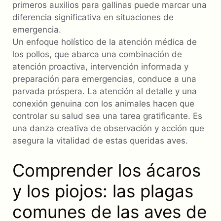
primeros auxilios para gallinas puede marcar una
diferencia significativa en situaciones de
emergencia.
Un enfoque holístico de la atención médica de
los pollos, que abarca una combinación de
atención proactiva, intervención informada y
preparación para emergencias, conduce a una
parvada próspera. La atención al detalle y una
conexión genuina con los animales hacen que
controlar su salud sea una tarea gratificante. Es
una danza creativa de observación y acción que
asegura la vitalidad de estas queridas aves.
Comprender los ácaros
y los piojos: las plagas
comunes de las aves de