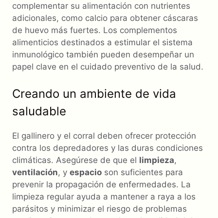
complementar su alimentación con nutrientes
adicionales, como calcio para obtener cáscaras
de huevo más fuertes. Los complementos
alimenticios destinados a estimular el sistema
inmunológico también pueden desempeñar un
papel clave en el cuidado preventivo de la salud.
Creando un ambiente de vida
saludable
El gallinero y el corral deben ofrecer protección
contra los depredadores y las duras condiciones
climáticas. Asegúrese de que el
limpieza
,
ventilación
, y
espacio
son suficientes para
prevenir la propagación de enfermedades. La
limpieza regular ayuda a mantener a raya a los
parásitos y minimizar el riesgo de problemas