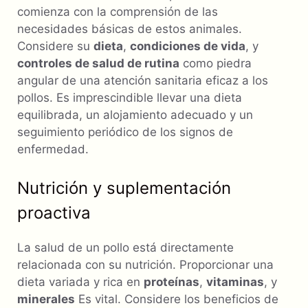
comienza con la comprensión de las
necesidades básicas de estos animales.
Considere su
dieta
,
condiciones de vida
, y
controles de salud de rutina
como piedra
angular de una atención sanitaria eficaz a los
pollos. Es imprescindible llevar una dieta
equilibrada, un alojamiento adecuado y un
seguimiento periódico de los signos de
enfermedad.
Nutrición y suplementación
proactiva
La salud de un pollo está directamente
relacionada con su nutrición. Proporcionar una
dieta variada y rica en
proteínas
,
vitaminas
, y
minerales
Es vital. Considere los beneficios de