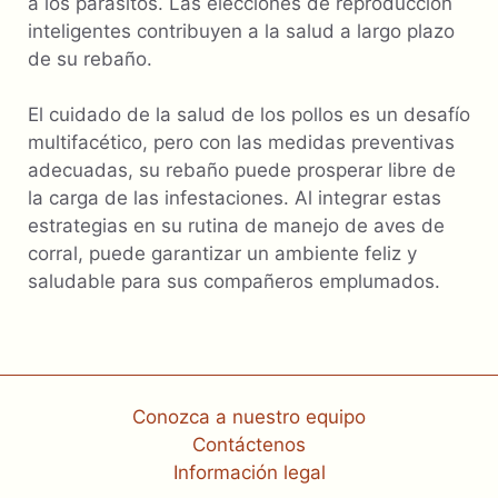
a los parásitos. Las elecciones de reproducción
inteligentes contribuyen a la salud a largo plazo
de su rebaño.
El cuidado de la salud de los pollos es un desafío
multifacético, pero con las medidas preventivas
adecuadas, su rebaño puede prosperar libre de
la carga de las infestaciones. Al integrar estas
estrategias en su rutina de manejo de aves de
corral, puede garantizar un ambiente feliz y
saludable para sus compañeros emplumados.
Conozca a nuestro equipo
Contáctenos
Información legal