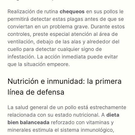
Realización de rutina
chequeos
en sus pollos le
permitirá detectar estas plagas antes de que se
conviertan en un problema grave. Durante estos
controles, preste especial atención al área de
ventilación, debajo de las alas y alrededor del
cuello para detectar cualquier signo de
infestación. La acción inmediata puede evitar
que la situación empeore.
Nutrición e inmunidad: la primera
línea de defensa
La salud general de un pollo está estrechamente
relacionada con su estado nutricional. A
dieta
bien balanceada
reforzado con vitaminas y
minerales estimula el sistema inmunológico,