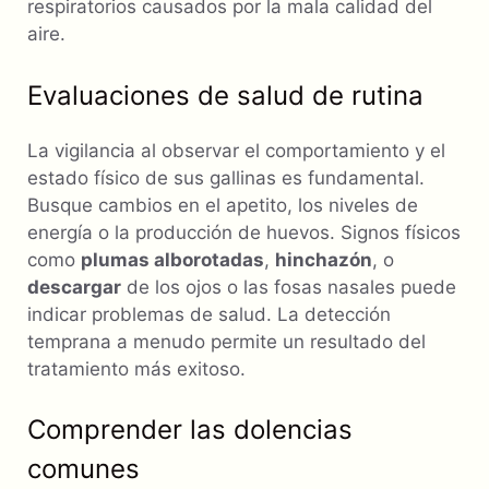
respiratorios causados ​​por la mala calidad del
aire.
Evaluaciones de salud de rutina
La vigilancia al observar el comportamiento y el
estado físico de sus gallinas es fundamental.
Busque cambios en el apetito, los niveles de
energía o la producción de huevos. Signos físicos
como
plumas alborotadas
,
hinchazón
, o
descargar
de los ojos o las fosas nasales puede
indicar problemas de salud. La detección
temprana a menudo permite un resultado del
tratamiento más exitoso.
Comprender las dolencias
comunes