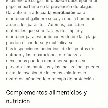
El diseño de su gallinero puede desempeñar un
papel importante en la prevención de plagas.
Garantizar la adecuada
ventilación
para
mantener el gallinero seco ya que la humedad
atrae a los parásitos. Además, considere
materiales que sean fáciles de limpiar y
mantener para evitar rincones donde las plagas
puedan esconderse y multiplicarse.
Las inspecciones periódicas de los puntos de
entrada y las reparaciones o refuerzos
necesarios pueden mantener segura a su
parvada. Las pantallas y las mallas finas pueden
evitar la invasión de insectos voladores o
rastreros, añadiendo otra capa de protección.
Complementos alimenticios y
nutrición