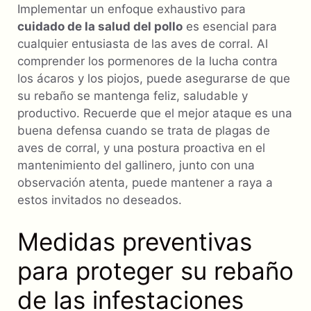
Implementar un enfoque exhaustivo para
cuidado de la salud del pollo
es esencial para
cualquier entusiasta de las aves de corral. Al
comprender los pormenores de la lucha contra
los ácaros y los piojos, puede asegurarse de que
su rebaño se mantenga feliz, saludable y
productivo. Recuerde que el mejor ataque es una
buena defensa cuando se trata de plagas de
aves de corral, y una postura proactiva en el
mantenimiento del gallinero, junto con una
observación atenta, puede mantener a raya a
estos invitados no deseados.
Medidas preventivas
para proteger su rebaño
de las infestaciones