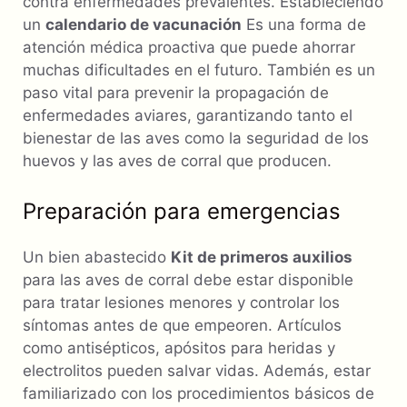
contra enfermedades prevalentes. Estableciendo
un
calendario de vacunación
Es una forma de
atención médica proactiva que puede ahorrar
muchas dificultades en el futuro. También es un
paso vital para prevenir la propagación de
enfermedades aviares, garantizando tanto el
bienestar de las aves como la seguridad de los
huevos y las aves de corral que producen.
Preparación para emergencias
Un bien abastecido
Kit de primeros auxilios
para las aves de corral debe estar disponible
para tratar lesiones menores y controlar los
síntomas antes de que empeoren. Artículos
como antisépticos, apósitos para heridas y
electrolitos pueden salvar vidas. Además, estar
familiarizado con los procedimientos básicos de