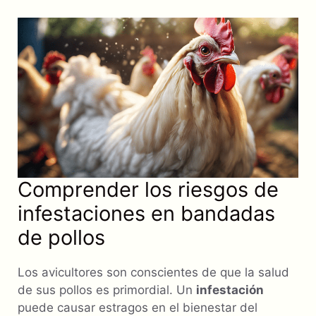
Comprender los riesgos de
infestaciones en bandadas
de pollos
Los avicultores son conscientes de que la salud
de sus pollos es primordial. Un
infestación
puede causar estragos en el bienestar del