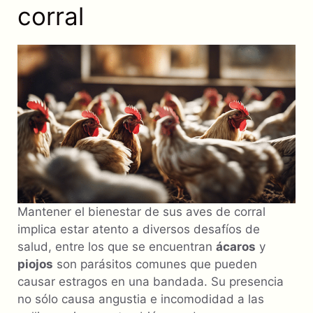
corral
Mantener el bienestar de sus aves de corral
implica estar atento a diversos desafíos de
salud, entre los que se encuentran
ácaros
y
piojos
son parásitos comunes que pueden
causar estragos en una bandada. Su presencia
no sólo causa angustia e incomodidad a las