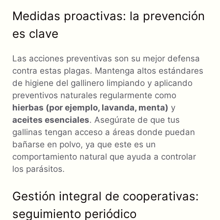
Medidas proactivas: la prevención
es clave
Las acciones preventivas son su mejor defensa
contra estas plagas. Mantenga altos estándares
de higiene del gallinero limpiando y aplicando
preventivos naturales regularmente como
hierbas (por ejemplo, lavanda, menta)
y
aceites esenciales
. Asegúrate de que tus
gallinas tengan acceso a áreas donde puedan
bañarse en polvo, ya que este es un
comportamiento natural que ayuda a controlar
los parásitos.
Gestión integral de cooperativas:
seguimiento periódico