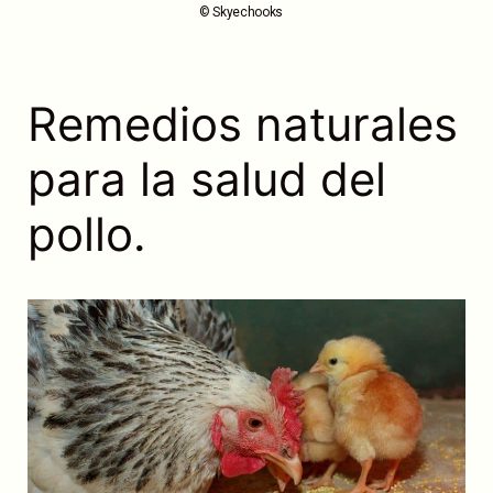
© Skyechooks
Remedios naturales
para la salud del
pollo.