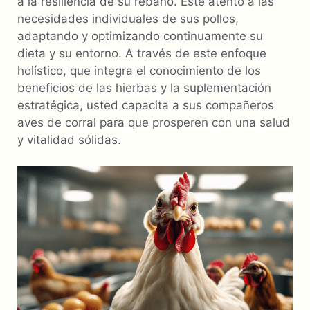
a la resiliencia de su rebaño. Esté atento a las
necesidades individuales de sus pollos,
adaptando y optimizando continuamente su
dieta y su entorno. A través de este enfoque
holístico, que integra el conocimiento de los
beneficios de las hierbas y la suplementación
estratégica, usted capacita a sus compañeros
aves de corral para que prosperen con una salud
y vitalidad sólidas.