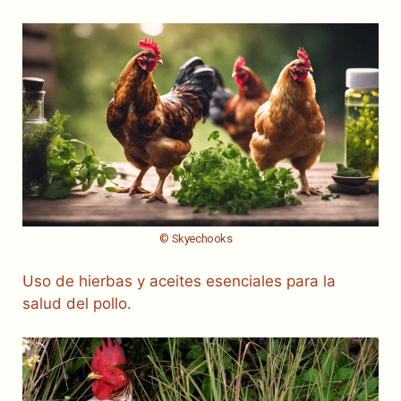
© Skyechooks
Uso de hierbas y aceites esenciales para la
salud del pollo.