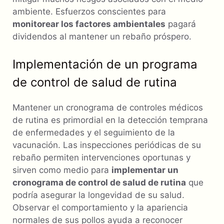
ambiente. Esfuerzos conscientes para
monitorear los factores ambientales
pagará
dividendos al mantener un rebaño próspero.
Implementación de un programa
de control de salud de rutina
Mantener un cronograma de controles médicos
de rutina es primordial en la detección temprana
de enfermedades y el seguimiento de la
vacunación. Las inspecciones periódicas de su
rebaño permiten intervenciones oportunas y
sirven como medio para
implementar un
cronograma de control de salud de rutina
que
podría asegurar la longevidad de su salud.
Observar el comportamiento y la apariencia
normales de sus pollos ayuda a reconocer