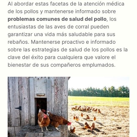
Al abordar estas facetas de la atención médica
de los pollos y mantenerse informado sobre
problemas comunes de salud del pollo
, los
entusiastas de las aves de corral pueden
garantizar una vida más saludable para sus
rebaños. Mantenerse proactivo e informado
sobre las estrategias de salud de los pollos es la
clave del éxito para cualquiera que valore el
bienestar de sus compañeros emplumados.