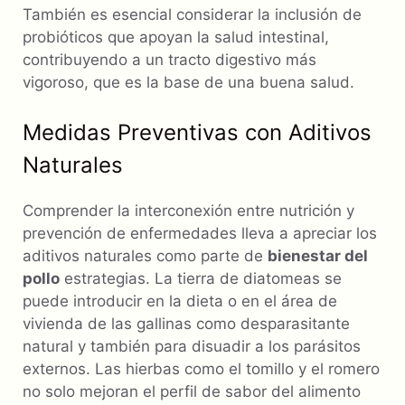
También es esencial considerar la inclusión de
probióticos que apoyan la salud intestinal,
contribuyendo a un tracto digestivo más
vigoroso, que es la base de una buena salud.
Medidas Preventivas con Aditivos
Naturales
Comprender la interconexión entre nutrición y
prevención de enfermedades lleva a apreciar los
aditivos naturales como parte de
bienestar del
pollo
estrategias. La tierra de diatomeas se
puede introducir en la dieta o en el área de
vivienda de las gallinas como desparasitante
natural y también para disuadir a los parásitos
externos. Las hierbas como el tomillo y el romero
no solo mejoran el perfil de sabor del alimento