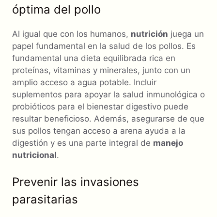
óptima del pollo
Al igual que con los humanos,
nutrición
juega un
papel fundamental en la salud de los pollos. Es
fundamental una dieta equilibrada rica en
proteínas, vitaminas y minerales, junto con un
amplio acceso a agua potable. Incluir
suplementos para apoyar la salud inmunológica o
probióticos para el bienestar digestivo puede
resultar beneficioso. Además, asegurarse de que
sus pollos tengan acceso a arena ayuda a la
digestión y es una parte integral de
manejo
nutricional
.
Prevenir las invasiones
parasitarias