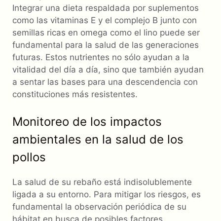
Integrar una dieta respaldada por suplementos
como las vitaminas E y el complejo B junto con
semillas ricas en omega como el lino puede ser
fundamental para la salud de las generaciones
futuras. Estos nutrientes no sólo ayudan a la
vitalidad del día a día, sino que también ayudan
a sentar las bases para una descendencia con
constituciones más resistentes.
Monitoreo de los impactos
ambientales en la salud de los
pollos
La salud de su rebaño está indisolublemente
ligada a su entorno. Para mitigar los riesgos, es
fundamental la observación periódica de su
hábitat en busca de posibles factores