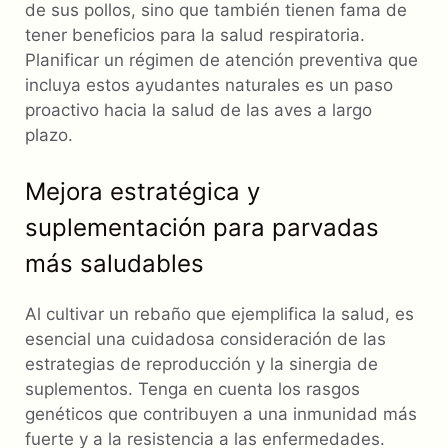
de sus pollos, sino que también tienen fama de
tener beneficios para la salud respiratoria.
Planificar un régimen de atención preventiva que
incluya estos ayudantes naturales es un paso
proactivo hacia la salud de las aves a largo
plazo.
Mejora estratégica y
suplementación para parvadas
más saludables
Al cultivar un rebaño que ejemplifica la salud, es
esencial una cuidadosa consideración de las
estrategias de reproducción y la sinergia de
suplementos. Tenga en cuenta los rasgos
genéticos que contribuyen a una inmunidad más
fuerte y a la resistencia a las enfermedades.