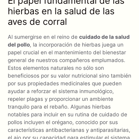
El papel fundamental de las
hierbas en la salud de las
aves de corral
Al sumergirse en el reino de
cuidado de la salud
del pollo
, la incorporación de hierbas juega un
papel crucial en el mantenimiento del bienestar
general de nuestros compañeros emplumados.
Estos elementos naturales no sólo son
beneficiosos por su valor nutricional sino también
por sus propiedades medicinales que pueden
ayudar a reforzar el sistema inmunológico,
repeler plagas y proporcionar un ambiente
tranquilo para el rebaño. Algunas hierbas
notables para incluir en su rutina de cuidado de
pollos incluyen el orégano, conocido por sus
características antibacterianas y antiparasitarias,
el ajo por su capacidad para estimular el sistema