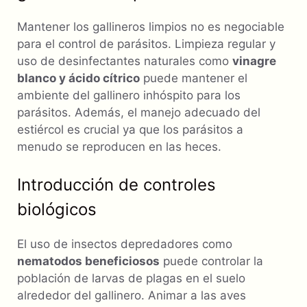
Mantener los gallineros limpios no es negociable
para el control de parásitos. Limpieza regular y
uso de desinfectantes naturales como
vinagre
blanco y ácido cítrico
puede mantener el
ambiente del gallinero inhóspito para los
parásitos. Además, el manejo adecuado del
estiércol es crucial ya que los parásitos a
menudo se reproducen en las heces.
Introducción de controles
biológicos
El uso de insectos depredadores como
nematodos beneficiosos
puede controlar la
población de larvas de plagas en el suelo
alrededor del gallinero. Animar a las aves