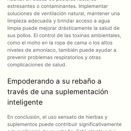
estresantes o contaminantes. Implementar
soluciones de ventilación natural, mantener una
limpieza adecuada y brindar acceso a agua
limpia puede mejorar drásticamente la salud de
sus pollos. El control de las toxinas ambientales,
como el moho en la ropa de cama o los altos
niveles de amoníaco, también puede ayudar a
prevenir problemas respiratorios y otras
complicaciones de salud.
Empoderando a su rebaño a
través de una suplementación
inteligente
En conclusión, el uso sensato de hierbas y
suplementos puede contribuir significativamente