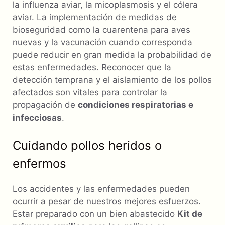
la influenza aviar, la micoplasmosis y el cólera
aviar. La implementación de medidas de
bioseguridad como la cuarentena para aves
nuevas y la vacunación cuando corresponda
puede reducir en gran medida la probabilidad de
estas enfermedades. Reconocer que la
detección temprana y el aislamiento de los pollos
afectados son vitales para controlar la
propagación de
condiciones respiratorias e
infecciosas
.
Cuidando pollos heridos o
enfermos
Los accidentes y las enfermedades pueden
ocurrir a pesar de nuestros mejores esfuerzos.
Estar preparado con un bien abastecido
Kit de