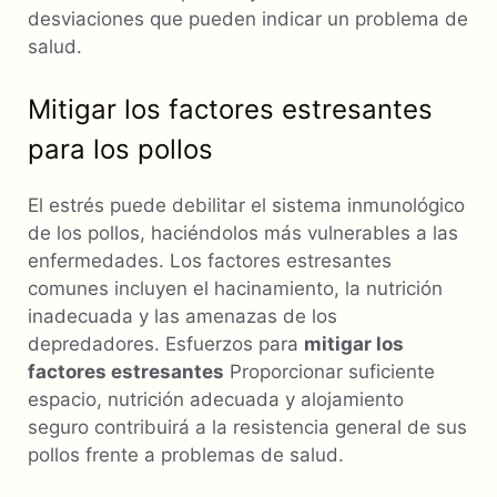
desviaciones que pueden indicar un problema de
salud.
Mitigar los factores estresantes
para los pollos
El estrés puede debilitar el sistema inmunológico
de los pollos, haciéndolos más vulnerables a las
enfermedades. Los factores estresantes
comunes incluyen el hacinamiento, la nutrición
inadecuada y las amenazas de los
depredadores. Esfuerzos para
mitigar los
factores estresantes
Proporcionar suficiente
espacio, nutrición adecuada y alojamiento
seguro contribuirá a la resistencia general de sus
pollos frente a problemas de salud.