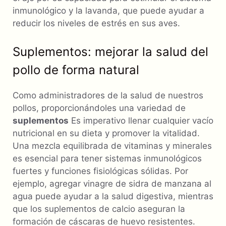
inmunológico y la lavanda, que puede ayudar a
reducir los niveles de estrés en sus aves.
Suplementos: mejorar la salud del
pollo de forma natural
Como administradores de la salud de nuestros
pollos, proporcionándoles una variedad de
suplementos
Es imperativo llenar cualquier vacío
nutricional en su dieta y promover la vitalidad.
Una mezcla equilibrada de vitaminas y minerales
es esencial para tener sistemas inmunológicos
fuertes y funciones fisiológicas sólidas. Por
ejemplo, agregar vinagre de sidra de manzana al
agua puede ayudar a la salud digestiva, mientras
que los suplementos de calcio aseguran la
formación de cáscaras de huevo resistentes.