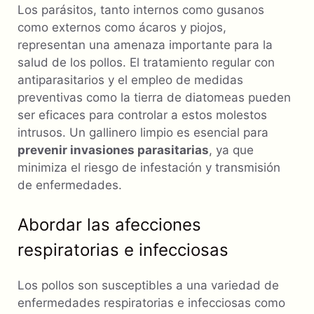
Los parásitos, tanto internos como gusanos
como externos como ácaros y piojos,
representan una amenaza importante para la
salud de los pollos. El tratamiento regular con
antiparasitarios y el empleo de medidas
preventivas como la tierra de diatomeas pueden
ser eficaces para controlar a estos molestos
intrusos. Un gallinero limpio es esencial para
prevenir invasiones parasitarias
, ya que
minimiza el riesgo de infestación y transmisión
de enfermedades.
Abordar las afecciones
respiratorias e infecciosas
Los pollos son susceptibles a una variedad de
enfermedades respiratorias e infecciosas como