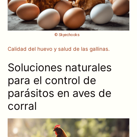
© Skyechooks
Calidad del huevo y salud de las gallinas.
Soluciones naturales
para el control de
parásitos en aves de
corral