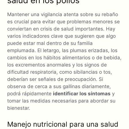
salud en los pollos
Mantener una vigilancia atenta sobre su rebaño
es crucial para evitar que problemas menores se
conviertan en crisis de salud importantes. Hay
varios indicadores clave que sugieren que algo
puede estar mal dentro de su familia
emplumada. El letargo, las plumas erizadas, los
cambios en los hábitos alimentarios o de bebida,
los excrementos anormales y los signos de
dificultad respiratoria, como sibilancias o tos,
deberían ser señales de preocupación. Si
observa de cerca a sus gallinas diariamente,
podrá rápidamente
identificar los síntomas
y
tomar las medidas necesarias para abordar su
bienestar.
Manejo nutricional para una salud