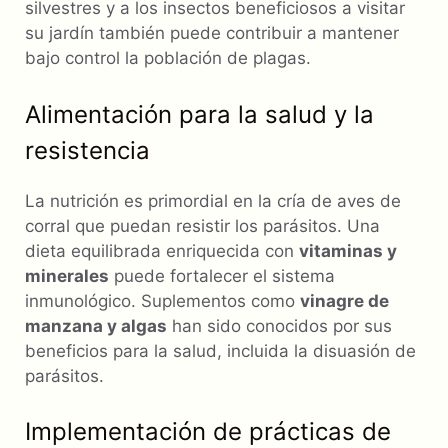
silvestres y a los insectos beneficiosos a visitar
su jardín también puede contribuir a mantener
bajo control la población de plagas.
Alimentación para la salud y la
resistencia
La nutrición es primordial en la cría de aves de
corral que puedan resistir los parásitos. Una
dieta equilibrada enriquecida con
vitaminas y
minerales
puede fortalecer el sistema
inmunológico. Suplementos como
vinagre de
manzana y algas
han sido conocidos por sus
beneficios para la salud, incluida la disuasión de
parásitos.
Implementación de prácticas de