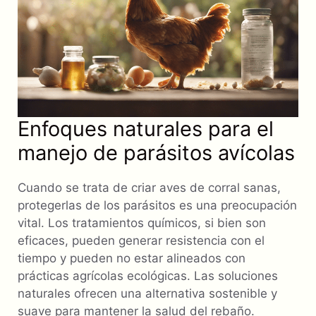
Enfoques naturales para el
manejo de parásitos avícolas
Cuando se trata de criar aves de corral sanas,
protegerlas de los parásitos es una preocupación
vital. Los tratamientos químicos, si bien son
eficaces, pueden generar resistencia con el
tiempo y pueden no estar alineados con
prácticas agrícolas ecológicas. Las soluciones
naturales ofrecen una alternativa sostenible y
suave para mantener la salud del rebaño.