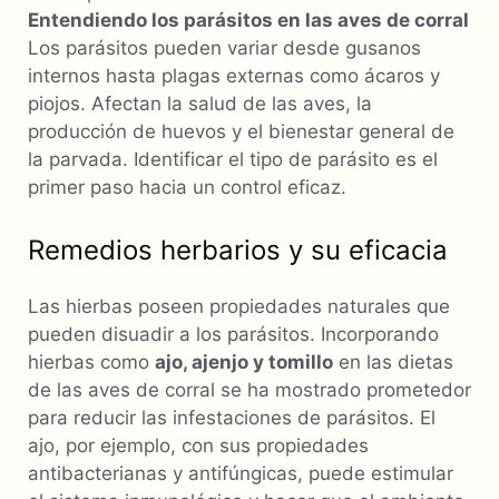
Entendiendo los parásitos en las aves de corral
Los parásitos pueden variar desde gusanos
internos hasta plagas externas como ácaros y
piojos. Afectan la salud de las aves, la
producción de huevos y el bienestar general de
la parvada. Identificar el tipo de parásito es el
primer paso hacia un control eficaz.
Remedios herbarios y su eficacia
Las hierbas poseen propiedades naturales que
pueden disuadir a los parásitos. Incorporando
hierbas como
ajo, ajenjo y tomillo
en las dietas
de las aves de corral se ha mostrado prometedor
para reducir las infestaciones de parásitos. El
ajo, por ejemplo, con sus propiedades
antibacterianas y antifúngicas, puede estimular