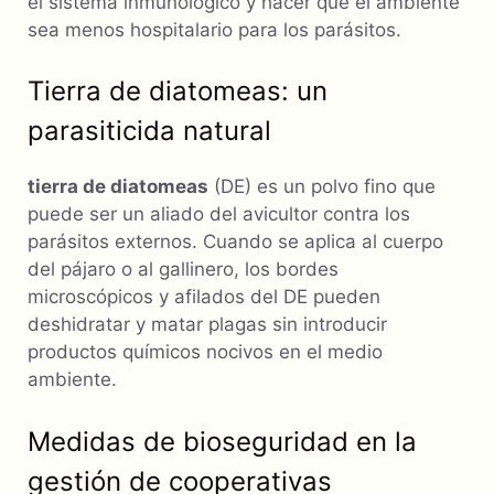
el sistema inmunológico y hacer que el ambiente
sea menos hospitalario para los parásitos.
Tierra de diatomeas: un
parasiticida natural
tierra de diatomeas
(DE) es un polvo fino que
puede ser un aliado del avicultor contra los
parásitos externos. Cuando se aplica al cuerpo
del pájaro o al gallinero, los bordes
microscópicos y afilados del DE pueden
deshidratar y matar plagas sin introducir
productos químicos nocivos en el medio
ambiente.
Medidas de bioseguridad en la
gestión de cooperativas