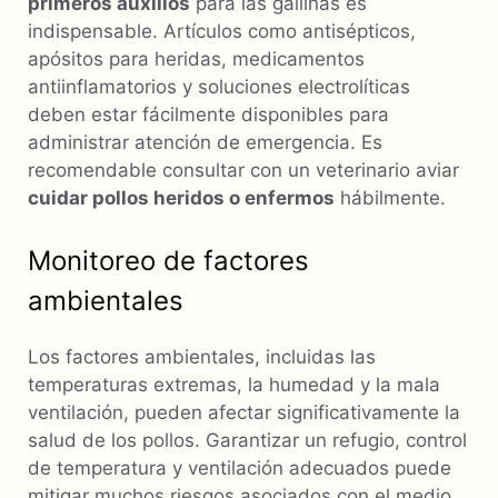
primeros auxilios
para las gallinas es
indispensable. Artículos como antisépticos,
apósitos para heridas, medicamentos
antiinflamatorios y soluciones electrolíticas
deben estar fácilmente disponibles para
administrar atención de emergencia. Es
recomendable consultar con un veterinario aviar
cuidar pollos heridos o enfermos
hábilmente.
Monitoreo de factores
ambientales
Los factores ambientales, incluidas las
temperaturas extremas, la humedad y la mala
ventilación, pueden afectar significativamente la
salud de los pollos. Garantizar un refugio, control
de temperatura y ventilación adecuados puede
mitigar muchos riesgos asociados con el medio