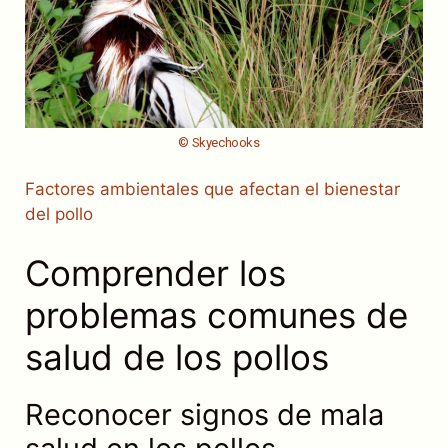
© Skyechooks
Factores ambientales que afectan el bienestar
del pollo
Comprender los
problemas comunes de
salud de los pollos
Reconocer signos de mala