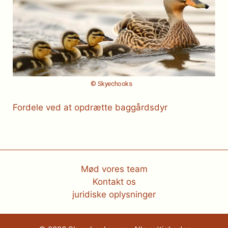
© Skyechooks
Fordele ved at opdrætte baggårdsdyr
Mød vores team
Kontakt os
juridiske oplysninger