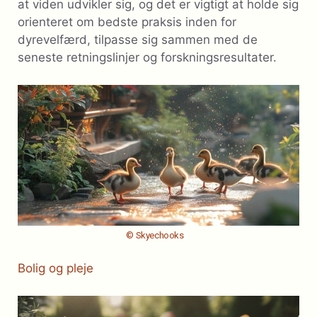
at viden udvikler sig, og det er vigtigt at holde sig
orienteret om bedste praksis inden for
dyrevelfærd, tilpasse sig sammen med de
seneste retningslinjer og forskningsresultater.
© Skyechooks
Bolig og pleje