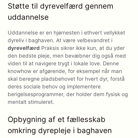
Støtte til dyrevelfærd gennem
uddannelse
Uddannelse er en hjørnesten i ethvert vellykket
dyreliv i baghaven. At være velbevandret i
dyrevelfærd
Praksis sikrer ikke kun, at du yder
den bedste pleje, men bevæbner dig også med
viden til at navigere trygt i lokale love. Denne
knowhow er afgørende, for eksempel når man
skal beregne pladsbehovet for hvert dyr, forstå
deres sociale behov og implementere
berigelsesprogrammer, der holder dem fysisk og
mentalt stimuleret.
Opbygning af et fællesskab
omkring dyrepleje i baghaven