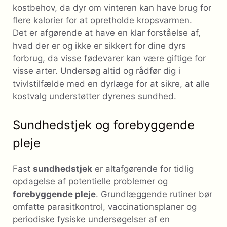
kostbehov, da dyr om vinteren kan have brug for
flere kalorier for at opretholde kropsvarmen.
Det er afgørende at have en klar forståelse af,
hvad der er og ikke er sikkert for dine dyrs
forbrug, da visse fødevarer kan være giftige for
visse arter. Undersøg altid og rådfør dig i
tvivlstilfælde med en dyrlæge for at sikre, at alle
kostvalg understøtter dyrenes sundhed.
Sundhedstjek og forebyggende
pleje
Fast
sundhedstjek
er altafgørende for tidlig
opdagelse af potentielle problemer og
forebyggende pleje
. Grundlæggende rutiner bør
omfatte parasitkontrol, vaccinationsplaner og
periodiske fysiske undersøgelser af en