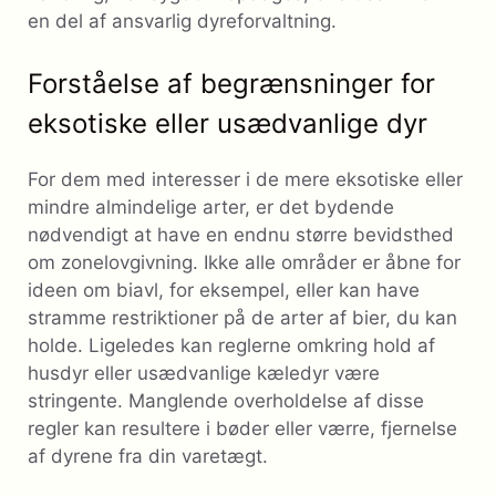
en del af ansvarlig dyreforvaltning.
Forståelse af begrænsninger for
eksotiske eller usædvanlige dyr
For dem med interesser i de mere eksotiske eller
mindre almindelige arter, er det bydende
nødvendigt at have en endnu større bevidsthed
om zonelovgivning. Ikke alle områder er åbne for
ideen om biavl, for eksempel, eller kan have
stramme restriktioner på de arter af bier, du kan
holde. Ligeledes kan reglerne omkring hold af
husdyr eller usædvanlige kæledyr være
stringente. Manglende overholdelse af disse
regler kan resultere i bøder eller værre, fjernelse
af dyrene fra din varetægt.