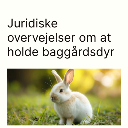
Juridiske
overvejelser om at
holde baggårdsdyr