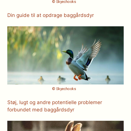
© Skyechooks
Din guide til at opdrage baggårdsdyr
© Skyechooks
Støj, lugt og andre potentielle problemer
forbundet med baggårdsdyr