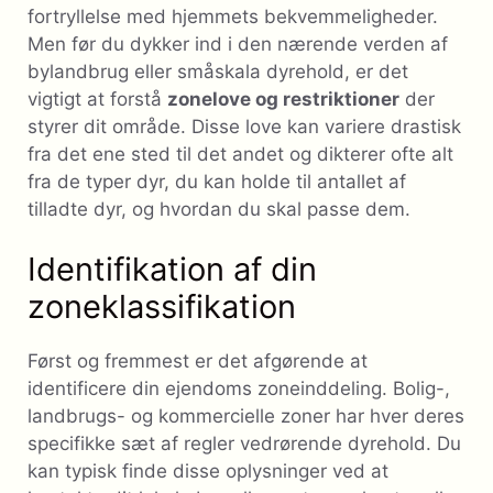
fortryllelse med hjemmets bekvemmeligheder.
Men før du dykker ind i den nærende verden af ​​
bylandbrug eller småskala dyrehold, er det
vigtigt at forstå
zonelove og restriktioner
der
styrer dit område. Disse love kan variere drastisk
fra det ene sted til det andet og dikterer ofte alt
fra de typer dyr, du kan holde til antallet af
tilladte dyr, og hvordan du skal passe dem.
Identifikation af din
zoneklassifikation
Først og fremmest er det afgørende at
identificere din ejendoms zoneinddeling. Bolig-,
landbrugs- og kommercielle zoner har hver deres
specifikke sæt af regler vedrørende dyrehold. Du
kan typisk finde disse oplysninger ved at