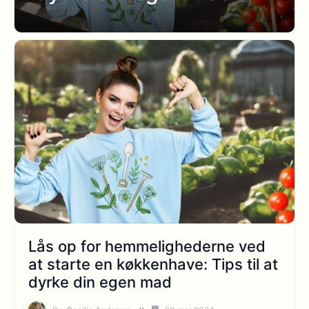
Lås op for hemmelighederne ved
at starte en køkkenhave: Tips til at
dyrke din egen mad