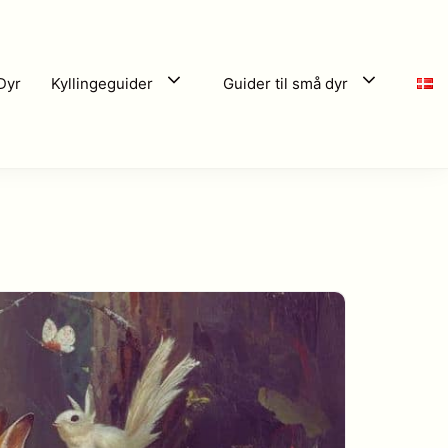
Dyr
Kyllingeguider
Guider til små dyr