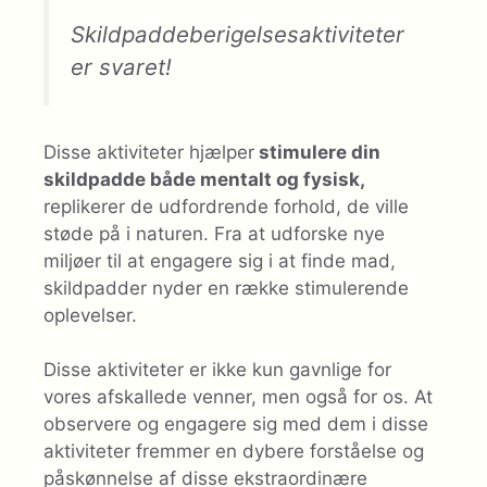
Skildpaddeberigelsesaktiviteter
er svaret!
Disse aktiviteter hjælper
stimulere din
skildpadde både mentalt og fysisk,
replikerer de udfordrende forhold, de ville
støde på i naturen. Fra at udforske nye
miljøer til at engagere sig i at finde mad,
skildpadder nyder en række stimulerende
oplevelser.
Disse aktiviteter er ikke kun gavnlige for
vores afskallede venner, men også for os. At
observere og engagere sig med dem i disse
aktiviteter fremmer en dybere forståelse og
påskønnelse af disse ekstraordinære