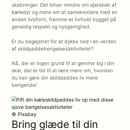
skabninger. Det bliver mindre om ejerskab af
kæledyr og mere om at sameksistere med en
anden livsform, fremme et forhold bygget på
gensidig respekt og nysgerrighed.
Er du begejstret for at dykke ned i en verden
af ​​skildpaddeberigelsesaktiviteter?
Nå, der er ingen grund til at gemme sig i din
skal, det er tid til at lære mere om, hvordan
du kan gøre din skildpaddes liv mere
berigende!
© Pixabay
Bring glæde til din