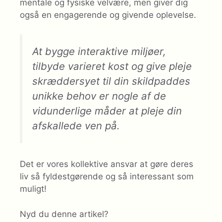
mentale og fysiske velvære, men giver dig
også en engagerende og givende oplevelse.
At bygge interaktive miljøer,
tilbyde varieret kost og give pleje
skræddersyet til din skildpaddes
unikke behov er nogle af de
vidunderlige måder at pleje din
afskallede ven på.
Det er vores kollektive ansvar at gøre deres
liv så fyldestgørende og så interessant som
muligt!
Nyd du denne artikel?