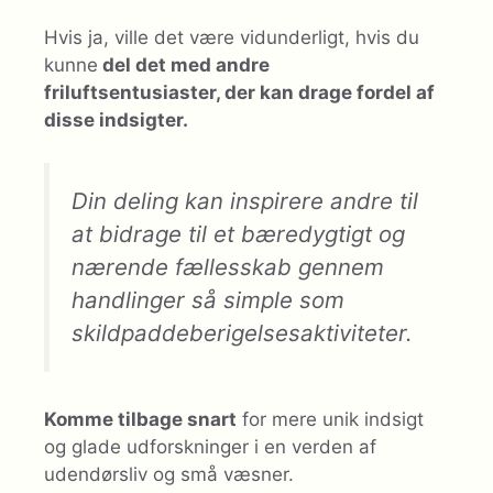
Hvis ja, ville det være vidunderligt, hvis du
kunne
del det med andre
friluftsentusiaster, der kan drage fordel af
disse indsigter.
Din deling kan inspirere andre til
at bidrage til et bæredygtigt og
nærende fællesskab gennem
handlinger så simple som
skildpaddeberigelsesaktiviteter.
Komme tilbage snart
for mere unik indsigt
og glade udforskninger i en verden af ​​
udendørsliv og små væsner.