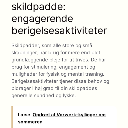
skildpadde:
engagerende
berigelsesaktiviteter
Skildpadder, som alle store og små
skabninger, har brug for mere end blot
grundlæggende pleje for at trives. De har
brug for stimulering, engagement og
muligheder for fysisk og mental træning.
Berigelsesaktiviteter tjener disse behov og
bidrager i høj grad til din skildpaddes
generelle sundhed og lykke.
Læse
Opdræt af Vorwerk-kyllinger om
sommeren