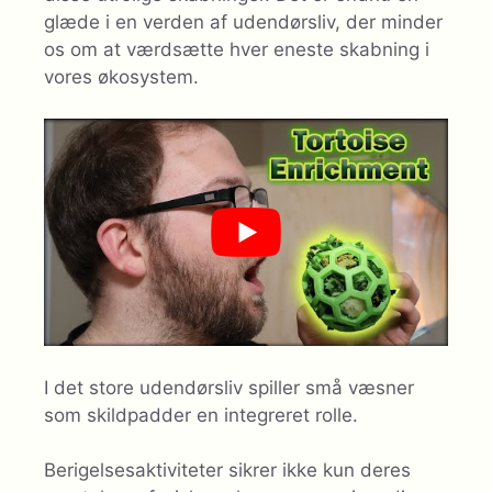
glæde i en verden af ​​udendørsliv, der minder
os om at værdsætte hver eneste skabning i
vores økosystem.
I det store udendørsliv spiller små væsner
som skildpadder en integreret rolle.
Berigelsesaktiviteter sikrer ikke kun deres