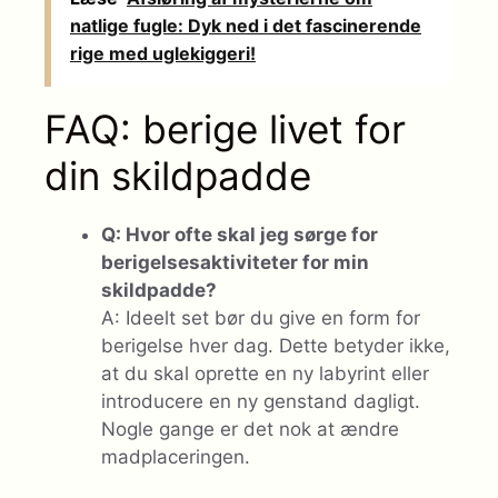
natlige fugle: Dyk ned i det fascinerende
rige med uglekiggeri!
FAQ: berige livet for
din skildpadde
Q: Hvor ofte skal jeg sørge for
berigelsesaktiviteter for min
skildpadde?
A: Ideelt set bør du give en form for
berigelse hver dag. Dette betyder ikke,
at du skal oprette en ny labyrint eller
introducere en ny genstand dagligt.
Nogle gange er det nok at ændre
madplaceringen.