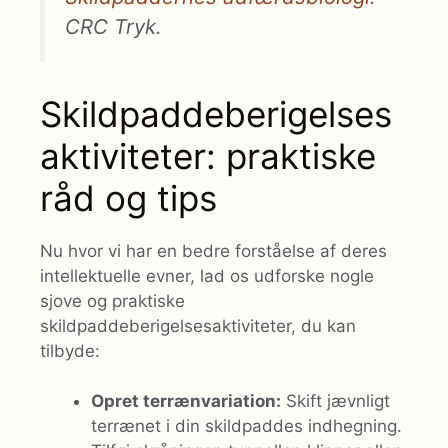
CRC Tryk.
Skildpaddeberigelses
aktiviteter: praktiske
råd og tips
Nu hvor vi har en bedre forståelse af deres
intellektuelle evner, lad os udforske nogle
sjove og praktiske
skildpaddeberigelsesaktiviteter, du kan
tilbyde:
Opret terrænvariation:
Skift jævnligt
terrænet i din skildpaddes indhegning.