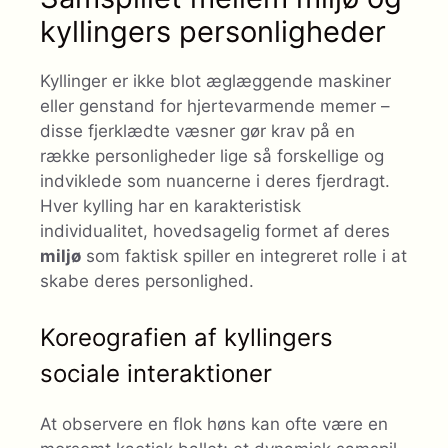
kyllingers personligheder
Kyllinger er ikke blot æglæggende maskiner
eller genstand for hjertevarmende memer –
disse fjerklædte væsner gør krav på en
række personligheder lige så forskellige og
indviklede som nuancerne i deres fjerdragt.
Hver kylling har en karakteristisk
individualitet, hovedsagelig formet af deres
miljø
som faktisk spiller en integreret rolle i at
skabe deres personlighed.
Koreografien af ​​kyllingers
sociale interaktioner
At observere en flok høns kan ofte være en