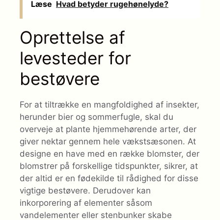
Læse
Hvad betyder rugehønelyde?
Oprettelse af
levesteder for
bestøvere
For at tiltrække en mangfoldighed af insekter,
herunder bier og sommerfugle, skal du
overveje at plante hjemmehørende arter, der
giver nektar gennem hele vækstsæsonen. At
designe en have med en række blomster, der
blomstrer på forskellige tidspunkter, sikrer, at
der altid er en fødekilde til rådighed for disse
vigtige bestøvere. Derudover kan
inkorporering af elementer såsom
vandelementer eller stenbunker skabe