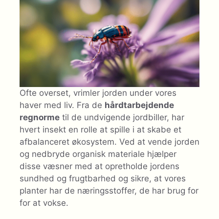
Ofte overset, vrimler jorden under vores
haver med liv. Fra de
hårdtarbejdende
regnorme
til de undvigende jordbiller, har
hvert insekt en rolle at spille i at skabe et
afbalanceret økosystem. Ved at vende jorden
og nedbryde organisk materiale hjælper
disse væsner med at opretholde jordens
sundhed og frugtbarhed og sikre, at vores
planter har de næringsstoffer, de har brug for
for at vokse.