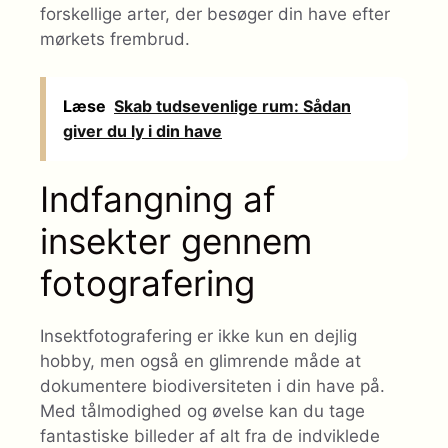
forskellige arter, der besøger din have efter
mørkets frembrud.
Læse
Skab tudsevenlige rum: Sådan
giver du ly i din have
Indfangning af
insekter gennem
fotografering
Insektfotografering er ikke kun en dejlig
hobby, men også en glimrende måde at
dokumentere biodiversiteten i din have på.
Med tålmodighed og øvelse kan du tage
fantastiske billeder af alt fra de indviklede