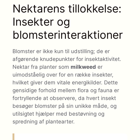
Nektarens tillokkelse:
Insekter og
blomsterinteraktioner
Blomster er ikke kun til udstilling; de er
afgørende knudepunkter for insektaktivitet.
Nektar fra planter som
milkweed
er
uimodståelig over for en række insekter,
hvilket giver dem vitale energikilder. Dette
gensidige forhold mellem flora og fauna er
fortryllende at observere, da hvert insekt
besøger blomster på sin unikke måde, og
utilsigtet hjælper med bestøvning og
spredning af plantearter.