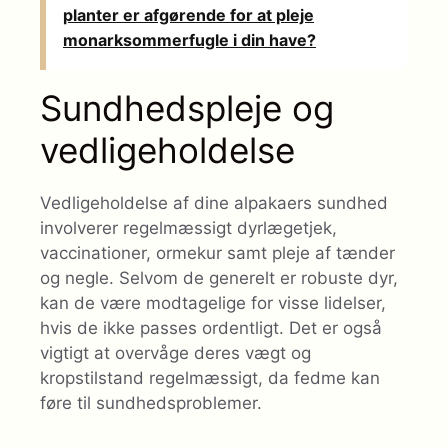
planter er afgørende for at pleje
monarksommerfugle i din have?
Sundhedspleje og
vedligeholdelse
Vedligeholdelse af dine alpakaers sundhed
involverer regelmæssigt dyrlægetjek,
vaccinationer, ormekur samt pleje af tænder
og negle. Selvom de generelt er robuste dyr,
kan de være modtagelige for visse lidelser,
hvis de ikke passes ordentligt. Det er også
vigtigt at overvåge deres vægt og
kropstilstand regelmæssigt, da fedme kan
føre til sundhedsproblemer.