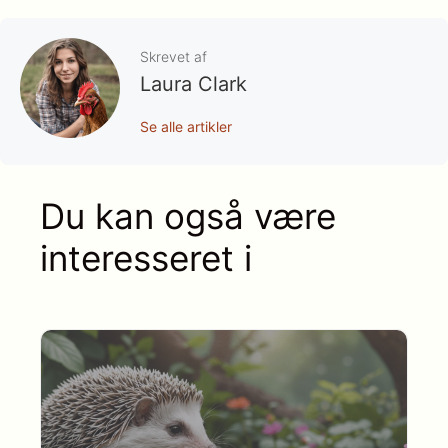
Skrevet af
Laura Clark
Se alle artikler
Du kan også være
interesseret i