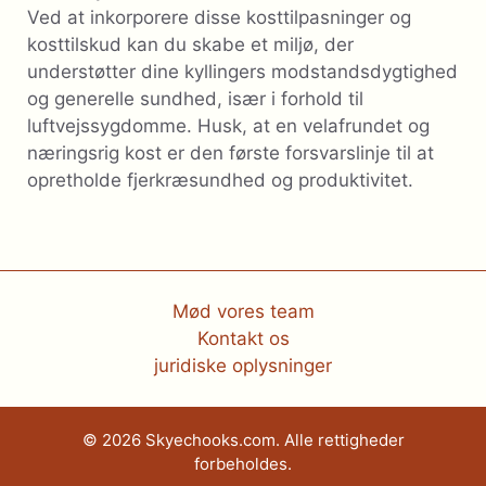
Ved at inkorporere disse kosttilpasninger og
kosttilskud kan du skabe et miljø, der
understøtter dine kyllingers modstandsdygtighed
og generelle sundhed, især i forhold til
luftvejssygdomme. Husk, at en velafrundet og
næringsrig kost er den første forsvarslinje til at
opretholde fjerkræsundhed og produktivitet.
Mød vores team
Kontakt os
juridiske oplysninger
© 2026 Skyechooks.com. Alle rettigheder
forbeholdes.