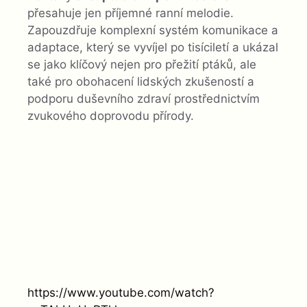
přesahuje jen příjemné ranní melodie.
Zapouzdřuje komplexní systém komunikace a
adaptace, který se vyvíjel po tisíciletí a ukázal
se jako klíčový nejen pro přežití ptáků, ale
také pro obohacení lidských zkušeností a
podporu duševního zdraví prostřednictvím
zvukového doprovodu přírody.
https://www.youtube.com/watch?