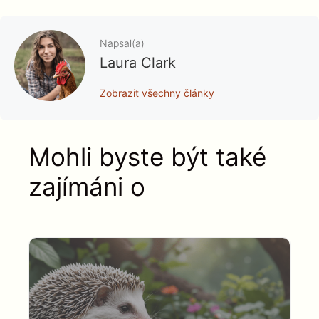
Napsal(a)
Laura Clark
Zobrazit všechny články
Mohli byste být také
zajímáni o