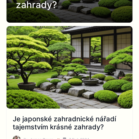
zahrady?
Je japonské zahradnické nářadí
tajemstvím krásné zahrady?