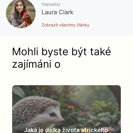
Napsal(a)
Laura Clark
Zobrazit všechny články
Mohli byste být také
zajímáni o
Jaká je délka života afrického