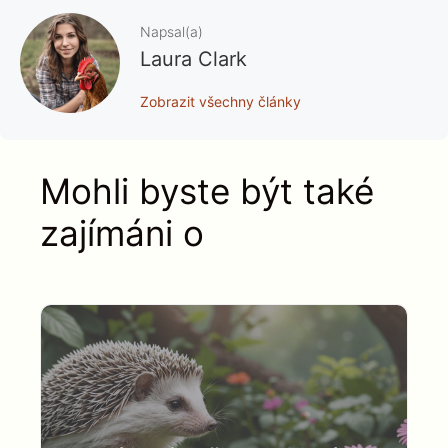
Napsal(a)
Laura Clark
Zobrazit všechny články
Mohli byste být také
zajímáni o